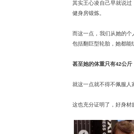
其实王心凌自己早就说过
健身房锻炼。
而这一点，我们从她的个
包括翻巨型轮胎，她都能
甚至她的体重只有42公斤
就这一点就不得不佩服人
这也充分证明了，好身材