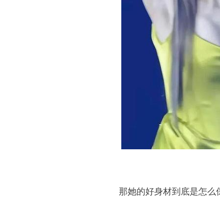
那她的好身材到底是怎么