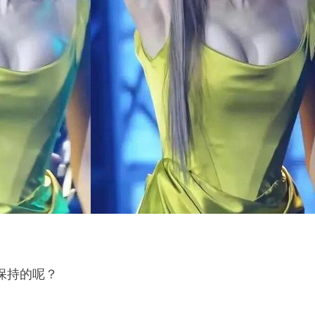
保持的呢？