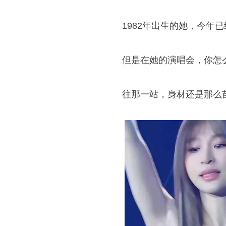
1982年出生的她，今年已
但是在她的演唱会，你怎么
往那一站，身材还是那么