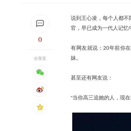
说到王心凌，每个人都不
官，早已成为一代人记忆中
0
有网友就说：20年前你
妹。
分享至
甚至还有网友说：
“当你高三追她的人，现在