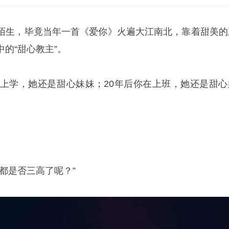
陌生，毕竟当年一首《爱你》火遍大江南北，靠着甜美的
的“甜心教主”。
在上学，她还是甜心妹妹；20年后你在上班，她还是甜心
都是否三高了呢？”