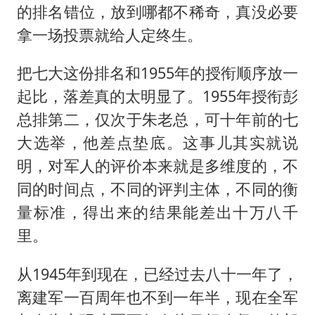
的排名错位，放到哪都不稀奇，真没必要
拿一场投票就给人定终生。
把七大这份排名和1955年的授衔顺序放一
起比，落差真的太明显了。1955年授衔彭
总排第二，仅次于朱老总，可十年前的七
大选举，他差点垫底。这事儿其实就说
明，对军人的评价本来就是多维度的，不
同的时间点，不同的评判主体，不同的衡
量标准，得出来的结果能差出十万八千
里。
从1945年到现在，已经过去八十一年了，
离建军一百周年也不到一年半，现在全军