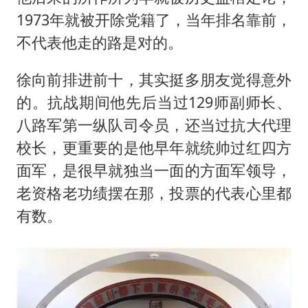
1973年就被开除党籍了，当年排名靠前，
不代表他走的路是对的。
徐向前排进前十，其实挺多朋友觉得意外
的。抗战期间他先后当过129师副师长、
八路军第一纵队司令员，还当过抗大代理
校长，更重要的是他早年就统帅过红四方
面军，是很早就独当一面的方面军领导，
老资格老功绩摆在那，投票的代表心里都
有数。