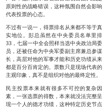
原则性的战略错误，这种氛围自然会影响
代表投票的心态。
不过有一说一，得票排名从来都不等于真
实地位。彭总虽然在中央委员名单里排
33，七届一中全会照样当选中央政治局委
员，还被任命为中央军委副主席兼总参谋
长，高层对他的军事才能和历史功绩从来
都是百分百肯定的。票数只是现场代表的
主观印象，真不是组织对他的最终定性。
民主投票本来就有很多不可控的复杂因
素，一张选票的得数，本来就没法完整呈
现一个人的德才功绩，这种特定历史节点