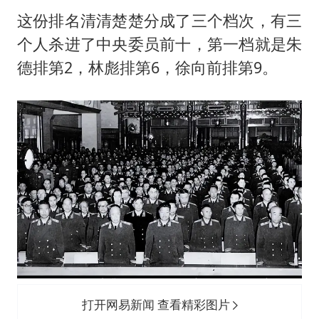
这份排名清清楚楚分成了三个档次，有三
个人杀进了中央委员前十，第一档就是朱
德排第2，林彪排第6，徐向前排第9。
打开网易新闻 查看精彩图片