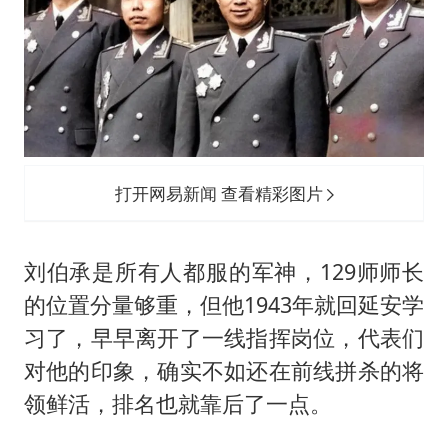
打开网易新闻 查看精彩图片
刘伯承是所有人都服的军神，129师师长
的位置分量够重，但他1943年就回延安学
习了，早早离开了一线指挥岗位，代表们
对他的印象，确实不如还在前线拼杀的将
领鲜活，排名也就靠后了一点。