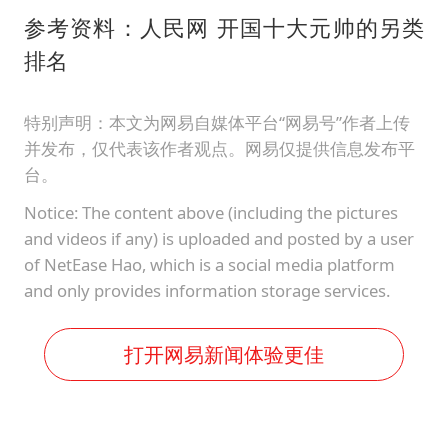
参考资料：人民网 开国十大元帅的另类
排名
特别声明：本文为网易自媒体平台“网易号”作者上传
并发布，仅代表该作者观点。网易仅提供信息发布平
台。
Notice: The content above (including the pictures
and videos if any) is uploaded and posted by a user
of NetEase Hao, which is a social media platform
and only provides information storage services.
打开网易新闻体验更佳