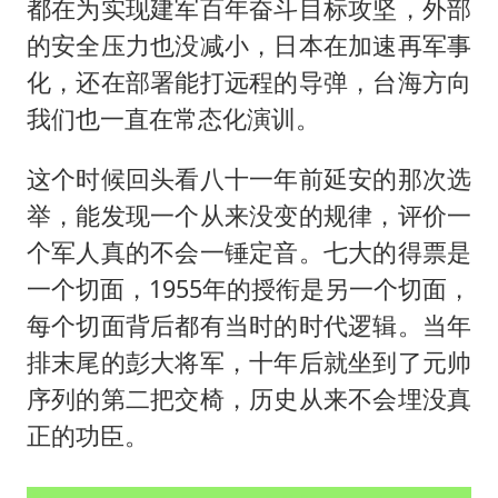
都在为实现建军百年奋斗目标攻坚，外部
的安全压力也没减小，日本在加速再军事
化，还在部署能打远程的导弹，台海方向
我们也一直在常态化演训。
这个时候回头看八十一年前延安的那次选
举，能发现一个从来没变的规律，评价一
个军人真的不会一锤定音。七大的得票是
一个切面，1955年的授衔是另一个切面，
每个切面背后都有当时的时代逻辑。当年
排末尾的彭大将军，十年后就坐到了元帅
序列的第二把交椅，历史从来不会埋没真
正的功臣。