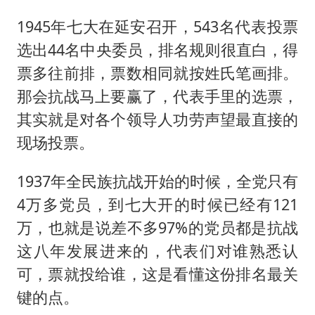
1945年七大在延安召开，543名代表投票
选出44名中央委员，排名规则很直白，得
票多往前排，票数相同就按姓氏笔画排。
那会抗战马上要赢了，代表手里的选票，
其实就是对各个领导人功劳声望最直接的
现场投票。
1937年全民族抗战开始的时候，全党只有
4万多党员，到七大开的时候已经有121
万，也就是说差不多97%的党员都是抗战
这八年发展进来的，代表们对谁熟悉认
可，票就投给谁，这是看懂这份排名最关
键的点。