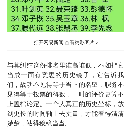
打开网易新闻 查看精彩图片
与其纠结这份排名里谁高谁低，不如把它
当成一面有意思的历史镜子，它告诉我
们，战功不见得等于当下的名望，职务不
见得等于投票的得数，一时的评价更算不
上盖棺论定。一个人真正的历史坐标，放
到更长的时间轴上去丈量，才能看得清清
楚楚，站得稳稳当当。