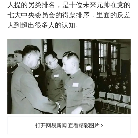
人提的另类排名，是十位未来元帅在党的
七大中央委员会的得票排序，里面的反差
大到超出很多人的认知。
打开网易新闻 查看精彩图片