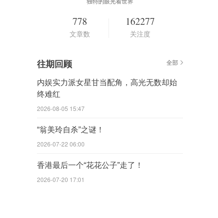
独特的眼光看世界
778
162277
文章数
关注度
往期回顾
全部
内娱实力派女星甘当配角，高光无数却始
终难红
2026-08-05 15:47
“翁美玲自杀”之谜！
2026-07-22 06:00
香港最后一个“花花公子”走了！
2026-07-20 17:01