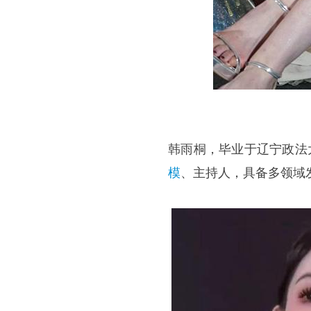
韩雨桐，毕业于辽宁政法
模
、主持人，具备多领域