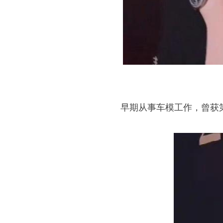
早期从事车模工作，曾获第