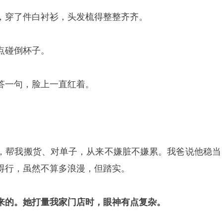
，穿了件白衬衫，头发梳得整整齐齐。
点碰倒杯子。
答一句，脸上一直红着。
，帮我搬货、对单子，从来不嫌脏不嫌累。我爸说他稳当
得行，虽然不算多浪漫，但踏实。
来的。她打量我家门店时，眼神有点复杂。