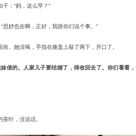
子：“妈，这么早？”
，“思妤也在啊，正好，我跟你们说个事。”
面前。她没喝，手指在膝盖上敲了两下，开口了。
姐妹借的。人家儿子要结婚了，得收回去了。你们看看，
的茶叶，没说话。