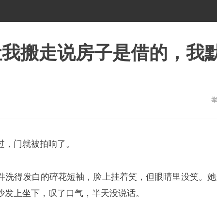
让我搬走说房子是借的，我
过，门就被拍响了。
件洗得发白的碎花短袖，脸上挂着笑，但眼睛里没笑。她
沙发上坐下，叹了口气，半天没说话。