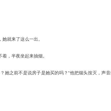
，她就来了这么一出。
不着，半夜坐起来抽烟。
事？她之前不是说房子是她买的吗？”他把烟头按灭，声音