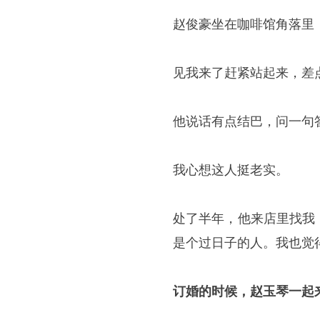
赵俊豪坐在咖啡馆角落里
见我来了赶紧站起来，差
他说话有点结巴，问一句
我心想这人挺老实。
处了半年，他来店里找我
是个过日子的人。我也觉
订婚的时候，赵玉琴一起