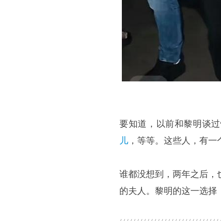
要知道，以前和黎明谈过
儿
，等等。这些人，有一
谁都没想到，两年之后，
的夫人。黎明的这一选择