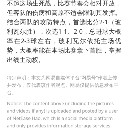
不起这场生死战，比赛节奏会相对开放，
但客队的伤病和高原不适会限制其发挥。
结合两队的攻防特点，首选比分2-1（玻
利瓦尔胜），次选1-1、2-0，总进球大概
率在2-3球左右，玻利瓦尔依托主场优
势，大概率能在本场比赛拿下首胜，掌握
出线主动权。
特别声明：本文为网易自媒体平台“网易号”作者上传
并发布，仅代表该作者观点。网易仅提供信息发布平
台。
Notice: The content above (including the pictures
and videos if any) is uploaded and posted by a user
of NetEase Hao, which is a social media platform
and only provides information storage services.