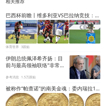
相关推荐
巴西杯前瞻丨维多利亚VS巴拉纳竞技：主场龙伤兵满营
体育世界
3跟贴
伊朗总统佩泽希齐扬：目
前与最高领袖联络"非常困
难"
参考消息
1.5万跟贴
被称作“帕查诺”的南美金魂：委内瑞拉100玻利瓦尔金币