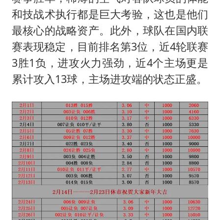
和技战术执行都是巨大考验，这也是他们
最核心的战略资产。此外，球队在国内联
赛表现稳定，目前排名第3位，近4轮联赛
3胜1负，进攻火力强劲，近4个主场更是
累计攻入13球，主场进攻端的状态正盛。