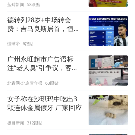
蓝鲸新闻
58跟贴
德转列28岁+中场转会
费：吉马良斯居首，恒大
引进暴力鸟上榜
懂球帝
6跟贴
广州永旺超市广告语标
注“老人臭”引争议，客服
回应
北青网-北京青年报
63跟贴
女子称在沙琪玛中吃出3
颗连体金属假牙 厂家回应
极目新闻
312跟贴