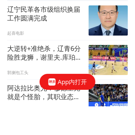
辽宁民革各市级组织换届
工作圆满完成
起喜电影
大逆转+准绝杀，辽青6分
险胜龙狮，谢里夫.库珀回
归辽篮迎来利好
郭揦包工头
App内打开
阿达拉比奥尤：穆德里克
就是个怪胎，其职业态度
令人难以置信
懂球帝
黎彼得离世｜儿子黎树德