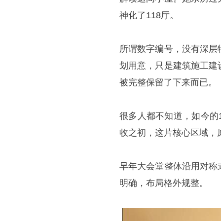
神化了118厅。
所谓数字编号，没有深层
划用意，只是建筑施工建
被完整保留了下来而已。
很多人都不知道，如今的
收之初，这片核心区域，
早年大会堂整体沿用对称
明确，布局格外规整。