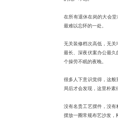
在所有退休在岗的大会堂
最难以忘怀的一处。
无关装修档次高低，无关
最长、深夜伏案办公最久
个操劳不眠的夜晚。
很多人下意识觉得，这般
局后才会发现，这里朴素
没有名贵工艺摆件，没有
摆放一圈常规布艺沙发，