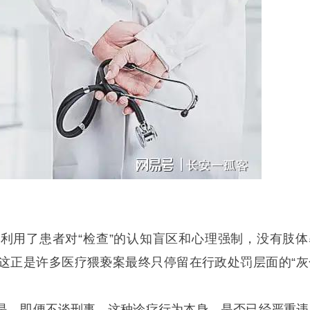
利用了患者对“检查”的认知盲区和心理强制，没有肢体
这正是许多医疗猥亵案最终只停留在行政处罚层面的“灰
是，即便不谈刑事，这种诊疗行为本身，是否已经严重违