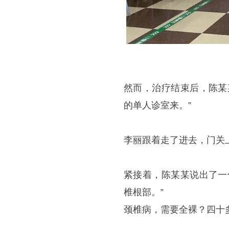
然而，治疗结束后，陈某
的单人诊室来。”
李丽跟着走了进去，门关
紧接着，陈某某说出了一
椎根部。”
颈椎病，需要全裸？四十