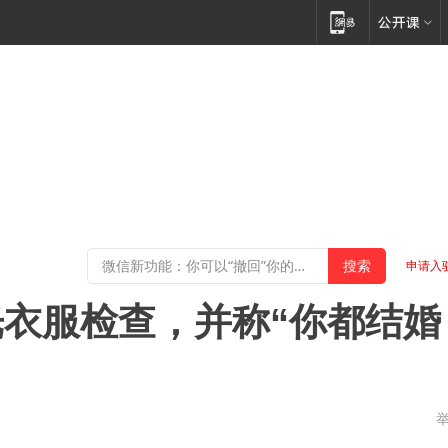
申请入
衣服检查，并称“你都结婚