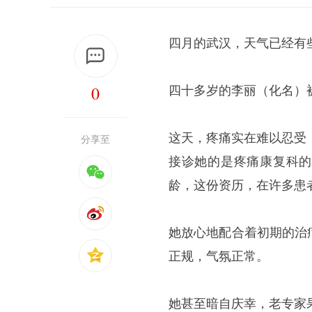
四月的武汉，天气已经有
0
四十多岁的李丽（化名）
这天，疼痛实在难以忍受
分享至
接诊她的是疼痛康复科的
龄，这份资历，在许多患
她放心地配合着初期的治
正规，气氛正常。
她甚至暗自庆幸，老专家