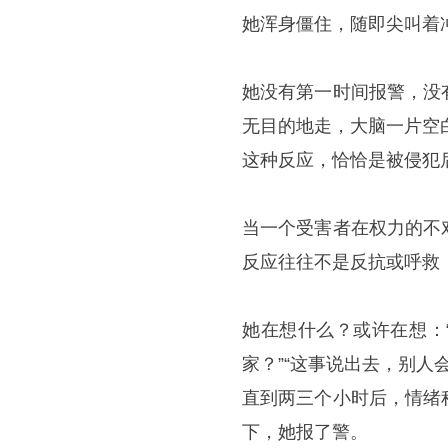
她浑身僵住，随即尖叫着
她没有第一时间报警，没
无目的地走，大脑一片空
这种反应，恰恰是被侵犯
当一个受害者在权力的不
反应往往不是反抗或呼救
她在想什么？或许在想：
家？”“这事说出去，别人
直到两三个小时后，情绪
下，她报了警。