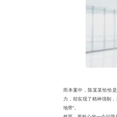
而本案中，陈某某恰恰是
力，却实现了精神强制，
地带”。
然而，更核心的一个问题