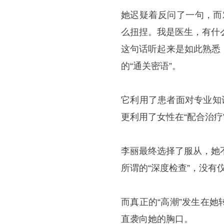
她迟疑着反问了一句，而
么扭捏。我是医生，有什
这句话听起来是如此熟悉
的“通关密语”。
它利用了患者面对专业知
更利用了女性在“配合治疗
李丽最终选择了服从，她
所谓的“深度检查”，没
而真正的“高潮”发生在
直袭向她的胸口。