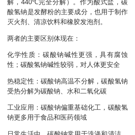
解，440℃完全分解）。作为酸式盐，碳
酸氢钠是发酵粉的主要成分，也用于制作
灭火剂、清凉饮料和橡胶发泡剂。
两者的主要区别体现在：
化学性质：碳酸钠碱性更强，具有腐蚀
性；碳酸氢钠碱性较弱，对人体更安全
热稳定性：碳酸钠高温不分解，碳酸氢钠
受热分解为碳酸钠、水和二氧化碳
工业应用：碳酸钠偏重基础化工，碳酸氢
钠更多用于食品和医药领域
日常生活中，碳酸钠常用于洗涤和清洁，