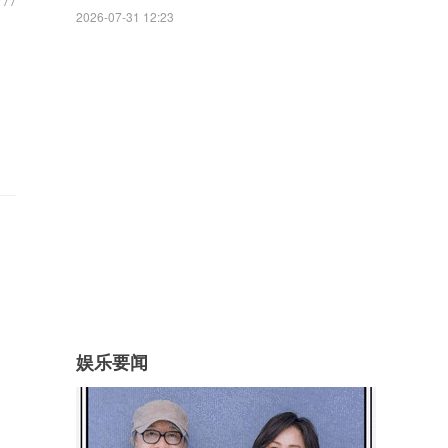
2026-07-31 12:23
娱乐要闻