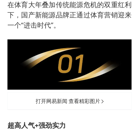
在体育大年叠加传统能源危机的双重红利
下，国产新能源品牌正通过体育营销迎来
一个“进击时代”。
打开网易新闻 查看精彩图片
超高人气+强劲实力