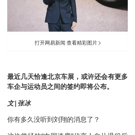
“银行午休1.5小时”留个窗口行不行
41岁女子为鼓励女儿考上985研究生
蜜雪冰城员工抽烟收银 门店现已停业
陕西柞水遭遇暴雨五千余户群众转移
打开网易新闻 查看精彩图片
汕头市政府被约谈
董路致歉：泰国10岁黑人父母是伪造的
13岁少年白天写作业晚上夜市炒粉
最近几天恰逢北京车展，或许还会有更多
总书记关心百姓身边这些民生大事
车企与运动员之间的签约即将公布。
文|张冰
你有多久没听到刘翔的消息了？