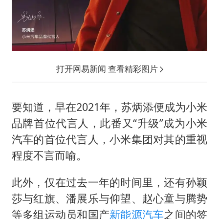
打开网易新闻 查看精彩图片
要知道，早在2021年，苏炳添便成为小米
品牌首位代言人，此番又“升级”成为小米
汽车的首位代言人，小米集团对其的重视
程度不言而喻。
此外，仅在过去一年的时间里，还有孙颖
莎与红旗、潘展乐与仰望、赵心童与腾势
等多组运动员和国产
新能源汽车
之间的签