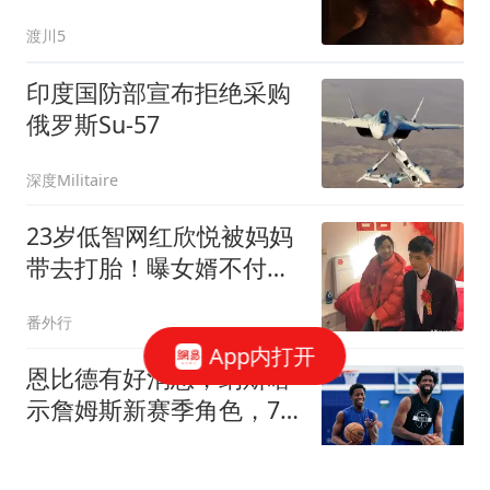
成违反"宙斯之法"，逻辑
渡川5
根本讲不通
印度国防部宣布拒绝采购
俄罗斯Su-57
深度Militaire
23岁低智网红欣悦被妈妈
带去打胎！曝女婿不付产
检费，用情趣用品
番外行
App内打开
恩比德有好消息，纳斯暗
示詹姆斯新赛季角色，76
人将面临两大挑战
鱼崖大话篮球