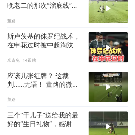
晚老二的那次“溜底线”。
董路的微博视频
董路
斯卢茨基的侏罗纪战术，
在申花过时被中超淘汰
米奇兔
14跟贴
应该几张红牌？ 这裁
判……无语！ 董路的微博
视频
董路
三个“干儿子”送给我的最
好的“生日礼物”，感谢