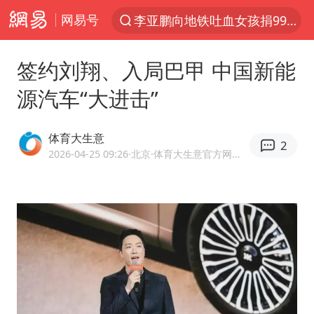
网易号
李亚鹏向地铁吐血女孩捐99999元
探寻“技能+”促就业创业新路
签约刘翔、入局巴甲 中国新能
周杰伦方辟谣“私生子”传闻
源汽车“大进击”
山东财大教授刘海明逝世 终年38岁
官方通报传销头目出狱办书院
体育大生意
2
逃犯看演唱会 刚出地铁就被逮住
2026-04-25 09:26
·北京
·体育大生意官方网易号
台风白海豚可能在浙江登陆
因凡蒂诺首次公开道歉
《Monica》填词人黎彼得去世
人贩子“梅姨”真实姓名曝光
谷歌首席科学家Jeff Dean离职创业