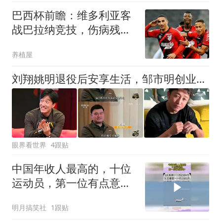
巴西杯前瞻：维多利亚客
战巴拉纳竞技，伤病残阵
挑战魔鬼主场
养植屋
刘翔姚明退役后安享生活，邹市明创业败光家产，背后你读懂了什么
眼界看世界
4跟贴
中国年收人最高的，十位
运动员，第一位有点意
外！
明月搞笑社
1跟贴