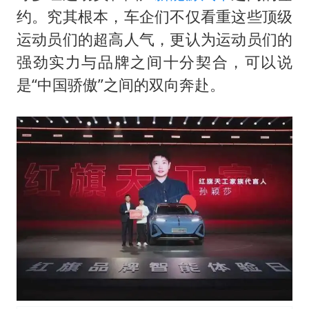
约。究其根本，车企们不仅看重这些顶级
运动员们的超高人气，更认为运动员们的
强劲实力与品牌之间十分契合，可以说
是“中国骄傲”之间的双向奔赴。