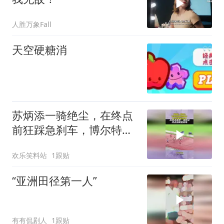
人胜万象Fall
天空硬糖消
苏炳添一骑绝尘，在终点
前狂踩急刹车，博尔特既
视感拉满
欢乐笑料站
1跟贴
“亚洲田径第一人”
有有侃剧人
1跟贴