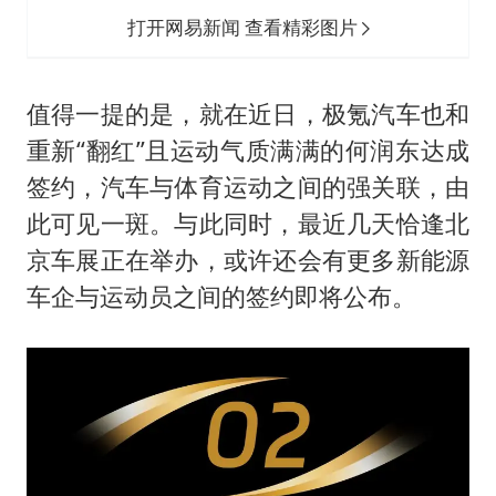
打开网易新闻 查看精彩图片
值得一提的是，就在近日，极氪汽车也和
重新“翻红”且运动气质满满的何润东达成
签约，汽车与体育运动之间的强关联，由
此可见一斑。与此同时，最近几天恰逢北
京车展正在举办，或许还会有更多新能源
车企与运动员之间的签约即将公布。