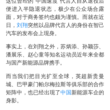
这位曾经的“中国速度”代言人自从退役后
便进入半隐退状态，极少在公众场合露
面，对于商务签约也颇为谨慎。而就在近
日，
刘翔
突然以品牌代言人的身份在智己
汽车的发布会上现身。
事实上，在刘翔之外，苏炳添、孙颖莎、
潘展乐、赵心童等知名运动员近年来全都
与国产新能源品牌携手。
而当我们把目光扩至全球，英超新贵曼
城、巴甲豪门帕尔梅拉斯等俱乐部的合作
矩阵中，也已经出现了
中国
新能源车企的
身影。