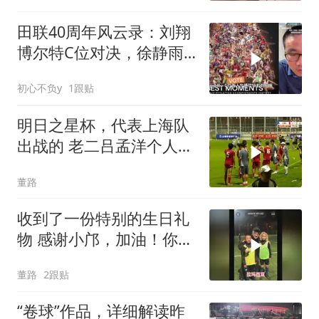
田联40周年风云录：刘翔
博尔特C位对决，徐静雨
深度解读_2
初心不负y
1跟贴
明日之星杯，代表上海队
出战的 老二吕孟洋个人表
现集锦。 董路的微博视频
董路
收到了一份特别的生日礼
物 感谢小邝，加油！你是
平台上走出的第一位职业
董路
2跟贴
球员！
“卷球”作品，详细解读昨