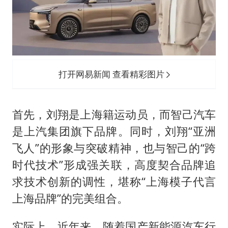
打开网易新闻 查看精彩图片
首先，刘翔是上海籍运动员，而智己汽车
是上汽集团旗下品牌。同时，刘翔“亚洲
飞人”的形象与突破精神，也与智己的“跨
时代技术”形成强关联，高度契合品牌追
求技术创新的调性，堪称“上海模子代言
上海品牌”的完美组合。
实际上，近年来，随着国产新能源汽车行