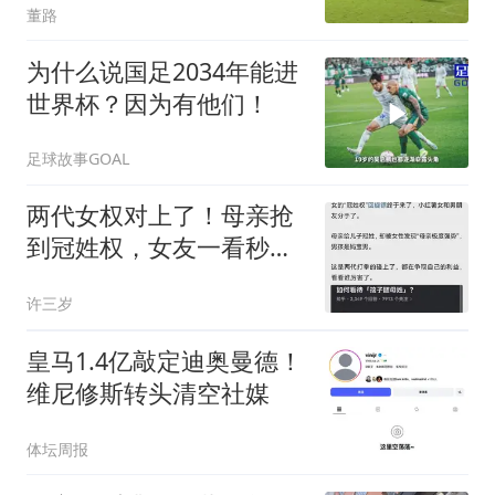
董路
为什么说国足2034年能进
世界杯？因为有他们！
足球故事GOAL
两代女权对上了！母亲抢
到冠姓权，女友一看秒分
手：这是妈宝男？
许三岁
皇马1.4亿敲定迪奥曼德！
维尼修斯转头清空社媒
体坛周报