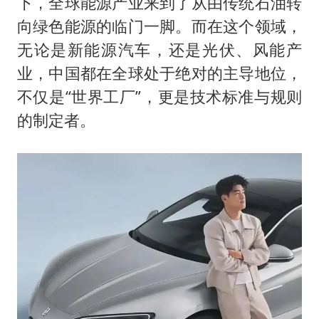
下，全球能源产业来到了从由传统石油转
向绿色能源的临门一脚。而在这个领域，
无论是新能源汽车，还是光伏、风能产
业，中国都在全球处于绝对的主导地位，
不仅是“世界工厂”，更是技术标准与规则
的制定者。