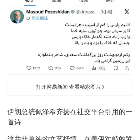
打开网易新闻 查看精彩图片
伊朗总统佩泽希齐扬在社交平台引用的一
首诗
这并非单纯的文艺抒情。在美伊对峙的紧