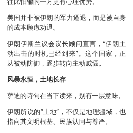
往比怕输的一方更有心理优势。
美国并非被伊朗的军力逼退，而是被自身
的成本顾虑劝退。
伊朗伊斯兰议会议长顾问直言，“伊朗主
动出击的时机已经到来”。这个国家，正
从被动防御，逐步转向主动威慑。
风暴永恒，土地长存
萨迪的诗句在当下读来，别有一层意味。
伊朗所说的“土地”，不仅是地理疆域，也
指向其文明根基、民族认同与尊严。