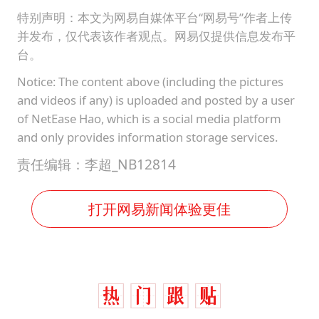
特别声明：本文为网易自媒体平台“网易号”作者上传
并发布，仅代表该作者观点。网易仅提供信息发布平
台。
Notice: The content above (including the pictures
and videos if any) is uploaded and posted by a user
of NetEase Hao, which is a social media platform
and only provides information storage services.
责任编辑：李超_NB12814
打开网易新闻体验更佳