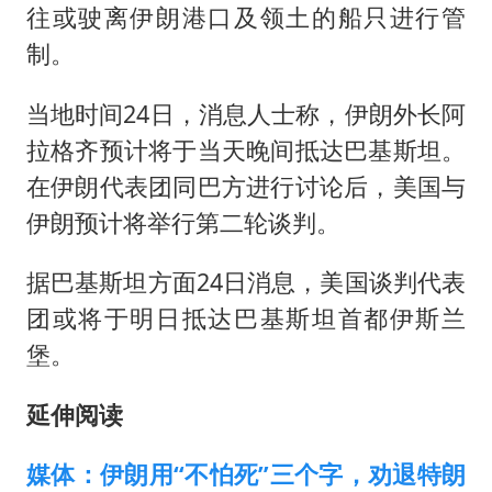
往或驶离伊朗港口及领土的船只进行管
制。
当地时间24日，消息人士称，伊朗外长阿
拉格齐预计将于当天晚间抵达巴基斯坦。
在伊朗代表团同巴方进行讨论后，美国与
伊朗预计将举行第二轮谈判。
据巴基斯坦方面24日消息，美国谈判代表
团或将于明日抵达巴基斯坦首都伊斯兰
堡。
延伸阅读
媒体：伊朗用“不怕死”三个字，劝退特朗