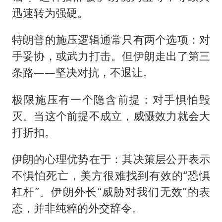
迅速转为强硬。
特朗普的施压逻辑通常只有两个选项：对
手妥协，或武力打击。但伊朗走出了第三
条路——坚决对抗，不退让。
极限施压有一个隐含前提：对手惧怕毁
灭。当这个前提不成立，威慑效力就会大
打折扣。
伊朗的心理优势在于：其决策层公开表示
不惧怕死亡，美方很难找到有效的“恐惧
杠杆”。伊朗外长“威胁对我们无效”的表
态，并非纯粹的外交辞令。