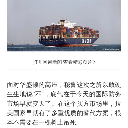
打开网易新闻 查看精彩图片
面对华盛顿的高压，秘鲁这次之所以敢硬
生生地说“不”，底气在于今天的国际防务
市场早就变天了。在这个买方市场里，拉
美国家早就有了多重优质的替代方案，根
本不需要在一棵树上吊死。