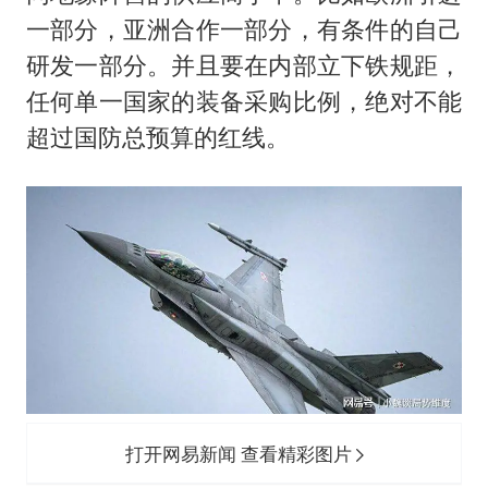
一部分，亚洲合作一部分，有条件的自己
研发一部分。并且要在内部立下铁规距，
任何单一国家的装备采购比例，绝对不能
超过国防总预算的红线。
打开网易新闻 查看精彩图片