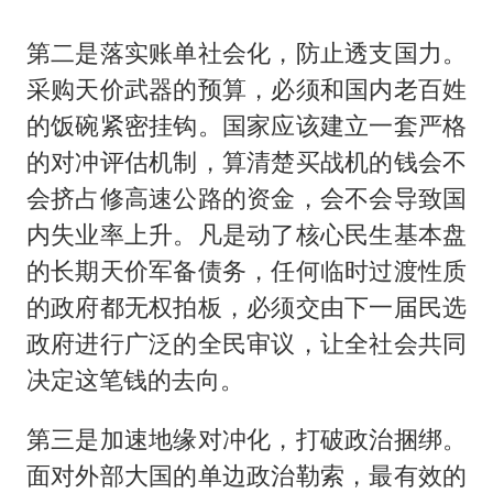
第二是落实账单社会化，防止透支国力。
采购天价武器的预算，必须和国内老百姓
的饭碗紧密挂钩。国家应该建立一套严格
的对冲评估机制，算清楚买战机的钱会不
会挤占修高速公路的资金，会不会导致国
内失业率上升。凡是动了核心民生基本盘
的长期天价军备债务，任何临时过渡性质
的政府都无权拍板，必须交由下一届民选
政府进行广泛的全民审议，让全社会共同
决定这笔钱的去向。
第三是加速地缘对冲化，打破政治捆绑。
面对外部大国的单边政治勒索，最有效的