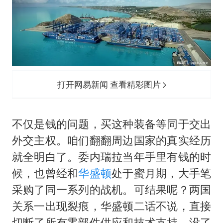
打开网易新闻 查看精彩图片
不仅是钱的问题，买这种装备等同于交出
外交主权。咱们翻翻周边国家的真实经历
就全明白了。委内瑞拉当年手里有钱的时
候，也曾经和
华盛顿
处于蜜月期，大手笔
采购了同一系列的战机。可结果呢？两国
关系一出现裂痕，华盛顿二话不说，直接
切断了所有零部件供应和技术支持。没了