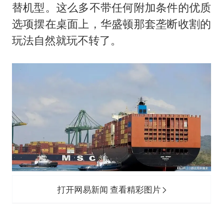
替机型。这么多不带任何附加条件的优质
选项摆在桌面上，华盛顿那套垄断收割的
玩法自然就玩不转了。
打开网易新闻 查看精彩图片