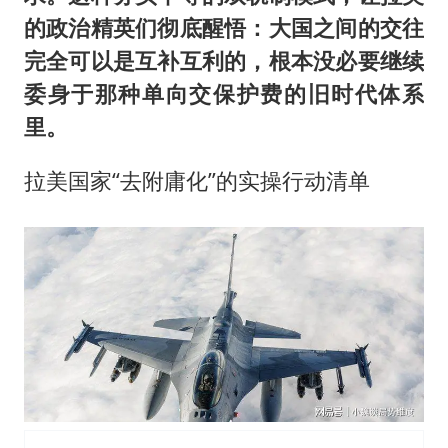
的政治精英们彻底醒悟：大国之间的交往
完全可以是互补互利的，根本没必要继续
委身于那种单向交保护费的旧时代体系
里。
拉美国家“去附庸化”的实操行动清单