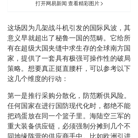
打开网易新闻 查看精彩图片
这场因为几架战斗机引发的国际风波，其
意义早就超出了秘鲁一国的范畴。它给所
有在超级大国夹缝中求生存的全球南方国
家，提供了一套具有极强可操作性的破局
策略。想要真正挺直腰杆，可以参考以下
这几个维度的行动：
第一是推行采购分散化，防范断供风险。
任何国家在进行国防现代化时，都绝不能
把鸡蛋放在同一个篮子里。海陆空三军的
重大装备供应链，必须强制分摊到几个不
同地缘阵营的供应商手中。比如欧洲引进