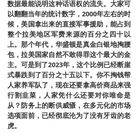
数据最能说明这种话语权的流失。大家可
以翻翻当年的统计数字，2000年左右的时
候，美国拿出来的直接军事援助，能占到
整个拉美地区军费来源的百分之四十以
上。那个年代，华盛顿是真金白银地掏腰
包，拉美国家自然不敢得罪这个最大的金
主。可是到了2023年，这个比例已经断崖
式暴跌到了百分之十五以下。你不掏钱帮
人家养军队了，现在还要拿高价商品来强
行割韭菜，人家凭什么还要对你唯命是
从？防务上的断供威慑，在多元化的市场
选项面前，已经彻底沦为了没有牙齿的老
虎。