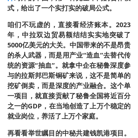
式，给出了一个实打实的破局公式。
咱们不玩虚的，直接看经济账本。2023
年，中拉双边贸易额结结实实地突破了
5000亿美元的大关。中国带来的不是昂贵
的杀人武器，而是用产业“造血”去替代传
统的资源“抽血”。就拿中企在秘鲁深度参
与的拉斯邦巴斯铜矿来说，这不是简单的
挖矿倒卖，而是深度的产业融合。这个单
一项目，就直接贡献了秘鲁全国将近百分
之一的GDP，在当地创造了上万个稳定的
就业岗位，养活了上万个家庭。
再看看举世瞩目的中秘共建钱凯港项目。