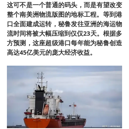
这可不是一个普通的码头，而是有望改变
整个南美洲物流版图的地标工程。等到港
口全面建成运转，秘鲁发往亚洲的海运物
流时间将被大幅压缩到仅仅23天。根据多
方预测，这座超级港口每年能为秘鲁创造
高达45亿美元的庞大经济收益。