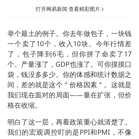
打开网易新闻 查看精彩图片
举个最土的例子。你去年做包子，一块钱
一个卖了10个，收入10块。今年行情差
了，包子降到6毛，但你拼了命卖了17
个。产量涨了，GDP也涨了。可你摸摸口
袋，钱没多多少。你的体感和统计数据之
间，差的就是这个＂价格因素＂。这就是
我们现在面对的局面——量在扩张，但价
格在收缩。
明白了这一层，再看政策重心就清楚了。
我们的宏观调控盯的是PPI和PMI，不像