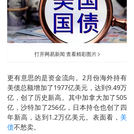
打开网易新闻 查看精彩图片
更有意思的是资金流向。2月份海外持有
美债总额增加了1977亿美元，达到9.49万
亿，创了历史新高。其中加拿大加了505
亿，沙特加了256亿，日本持仓也创了四
年新高，达到1.2万亿美元。表面看，
美
债
不愁卖。