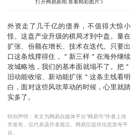
打开网易新闻 查看精彩图片
外资走了几千亿的债券，不值得大惊小
怪。这盘产业升级的棋局才到中盘。量在
扩张、份额在增长、技术在迭代。只要出
口这条线撑得住，＂新三样＂在海外继续
攻城略地，我们的基本面就塌不了。把＂
旧动能收缩、新动能扩张＂这条主线看明
白，面对这些风吹草动的时候，心里就踏
实多了。
特别声明：本文为网易自媒体平台“网易号”作者上传
并发布，仅代表该作者观点。网易仅提供信息发布平
台。