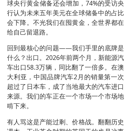
球央行黄金储备还会增加，74%的受访央
行认为未来五年美元在全球储备中的占比
会下降。不光我们在囤黄金，全世界都在
给自己留退路。
回到最核心的问题——我们手里的底牌是
什么？出口。2026年前两个月，新能源汽
车出口58.3万辆，同比翻了一倍多。在澳
大利亚，中国品牌汽车2月的销量第一次
超过了日本车，成了当地最大的汽车进口
来源。我们的车正在一个市场一个市场地
啃下来。
有人骂这是产能过剩、价格战。翻翻历史