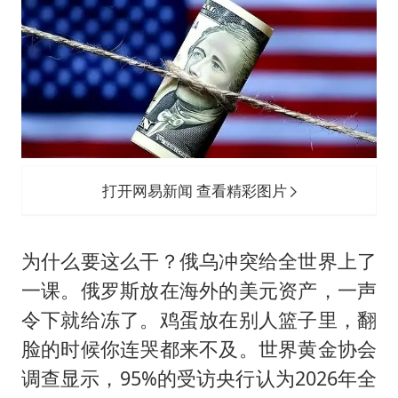
打开网易新闻 查看精彩图片
为什么要这么干？俄乌冲突给全世界上了
一课。俄罗斯放在海外的美元资产，一声
令下就给冻了。鸡蛋放在别人篮子里，翻
脸的时候你连哭都来不及。世界黄金协会
调查显示，95%的受访央行认为2026年全