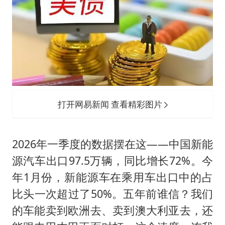
打开网易新闻 查看精彩图片
2026年一季度的数据摆在这——中国新能
源汽车出口97.5万辆，同比增长72%。今
年1月份，新能源车在乘用车出口中的占
比头一次超过了50%。五年前谁信？我们
的车能卖到欧洲去、卖到澳大利亚去，还