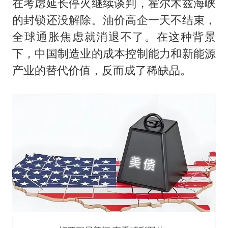
在考虑延长停火继续谈判，霍尔木兹海峡
的封锁还没解除。油价高企一天不结束，
全球通胀焦虑就消退不了。在这种背景
下，中国制造业的成本控制能力和新能源
产业的替代价值，反而成了稀缺品。