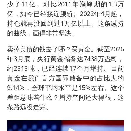
少了11亿。对比2011年巅峰期的1.3万
亿，如今已经接近腰斩。2022年4月起，
持仓就再没回到过1万亿以上。这条减持
的曲线，画得非常坚决。
卖掉美债的钱去了哪？买黄金。截至2026
年3月底，央行黄金储备达7438万盎司，
约2313吨，已经连续17个月增持。目前
黄金在我们官方国际储备中的占比大约
9.14%，全球平均水平是15%左右。这个
差距意味着什么？增持空间还大得很，这
条路远没走完。