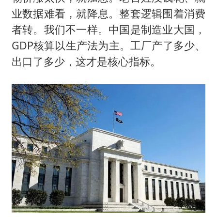
业数据难看，就降息。整套逻辑围着消费
者转。我们不一样。中国是制造业大国，
GDP核算以生产法为主。工厂产了多少、
出口了多少，这才是核心指标。