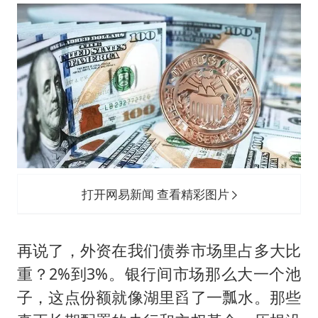
打开网易新闻 查看精彩图片
再说了，外资在我们债券市场里占多大比
重？2%到3%。银行间市场那么大一个池
子，这点份额就像湖里舀了一瓢水。那些