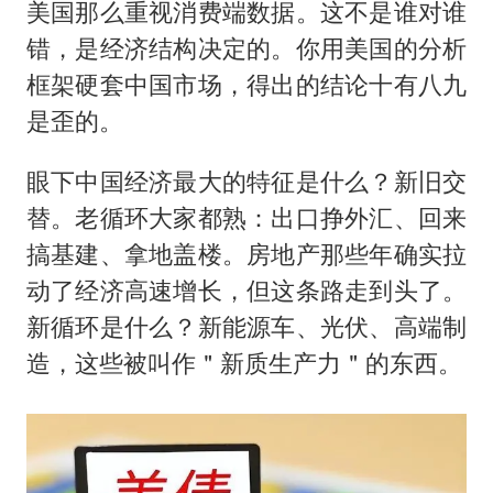
美国那么重视消费端数据。这不是谁对谁
错，是经济结构决定的。你用美国的分析
框架硬套中国市场，得出的结论十有八九
是歪的。
眼下中国经济最大的特征是什么？新旧交
替。老循环大家都熟：出口挣外汇、回来
搞基建、拿地盖楼。房地产那些年确实拉
动了经济高速增长，但这条路走到头了。
新循环是什么？新能源车、光伏、高端制
造，这些被叫作＂新质生产力＂的东西。