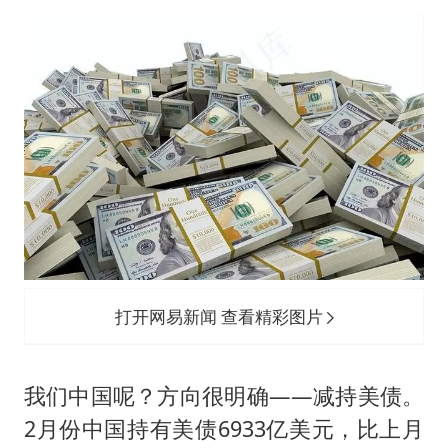
打开网易新闻 查看精彩图片
我们中国呢？方向很明确——减持美债。
2月份中国持有美债6933亿美元，比上月