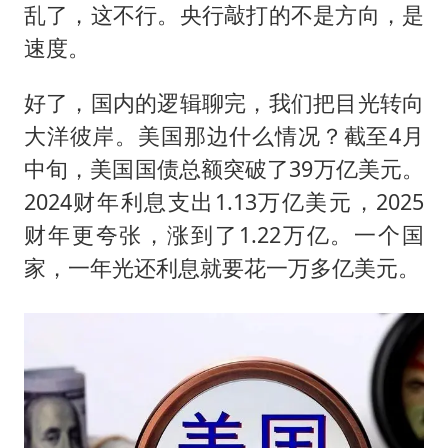
乱了，这不行。央行敲打的不是方向，是
速度。
好了，国内的逻辑聊完，我们把目光转向
大洋彼岸。美国那边什么情况？截至4月
中旬，美国国债总额突破了39万亿美元。
2024财年利息支出1.13万亿美元，2025
财年更夸张，涨到了1.22万亿。一个国
家，一年光还利息就要花一万多亿美元。