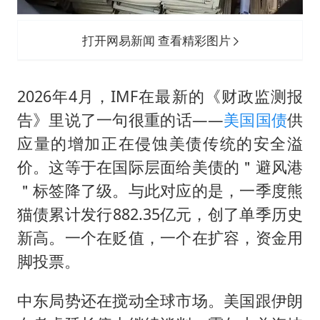
打开网易新闻 查看精彩图片
2026年4月，IMF在最新的《财政监测报
告》里说了一句很重的话——
美国国债
供
应量的增加正在侵蚀美债传统的安全溢
价。这等于在国际层面给美债的＂避风港
＂标签降了级。与此对应的是，一季度熊
猫债累计发行882.35亿元，创了单季历史
新高。一个在贬值，一个在扩容，资金用
脚投票。
中东局势还在搅动全球市场。美国跟伊朗