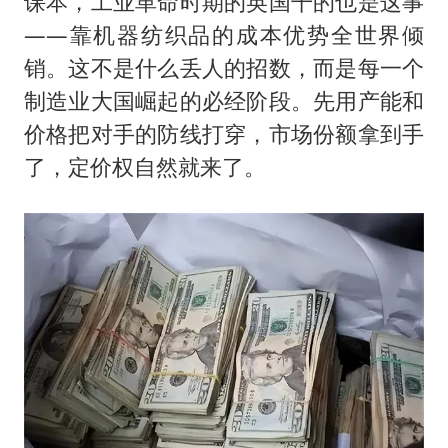
课本，工业革命时期的英国干的也是这事
——靠机器纺织品的成本优势全世界倾
销。这不是什么丢人的招数，而是每一个
制造业大国崛起的必经阶段。先用产能和
价格把对手的防线打穿，市场份额拿到手
了，定价权自然就来了。