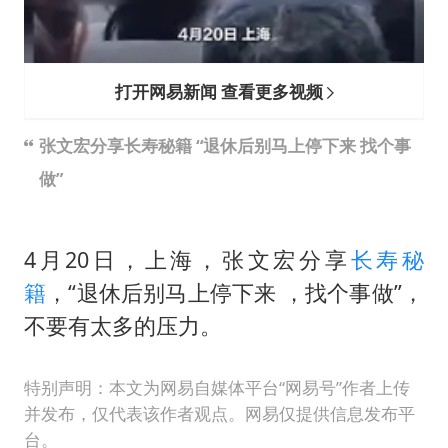
打开网易新闻 查看更多视频
张文宏分享长寿秘籍 “退休后别马上停下来 找个事
做”
4月20日，上海，张文宏分享
长寿秘
籍
，“退休后别马上停下来 ，找个事做”，
不要有太多的压力。
特别声明：本文为网易自媒体平台“网易号”作者上传
并发布，仅代表该作者观点。网易仅提供信息发布平
台。