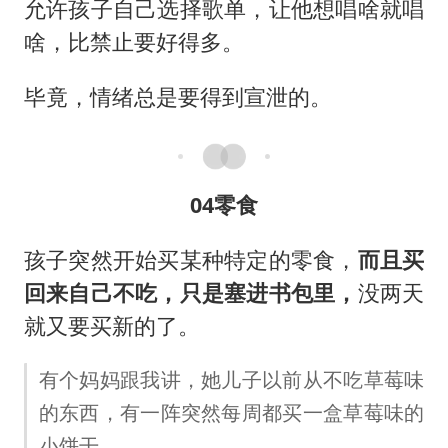
允许孩子自己选择歌单，让他想唱啥就唱
啥，比禁止要好得多。
毕竟，情绪总是要得到宣泄的。
04零食
孩子突然开始买某种特定的零食，
而且买
回来自己不吃，只是塞进书包里，
没两天
就又要买新的了。
有个妈妈跟我讲，她儿子以前从不吃草莓味
的东西，有一阵突然每周都买一盒草莓味的
小饼干。