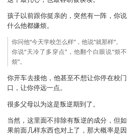
孩子以前跟你挺亲的，突然有一阵，你说
什么他都嫌烦。
你问他“今天学校怎么样”，他说“就那样”。
你说“天冷了多穿点”，他翻个白眼说“烦不
烦”。
你开车去接他，他甚至不想让你停在校门
口，让你停远一点。
很多父母以为这是叛逆期到了。
当然，这里面不排除有叛逆的成分，但如
果前面几样东西也对上了，那大概率是因