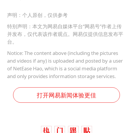
声明：个人原创，仅供参考
特别声明：本文为网易自媒体平台“网易号”作者上传
并发布，仅代表该作者观点。网易仅提供信息发布平
台。
Notice: The content above (including the pictures
and videos if any) is uploaded and posted by a user
of NetEase Hao, which is a social media platform
and only provides information storage services.
打开网易新闻体验更佳