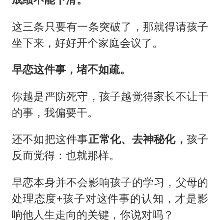
这三条只要有一条突破了，那就得请孩子
坐下来，好好开个家庭会议了。
早恋这件事，堵不如疏。
你越是严防死守，孩子越觉得家长不让干
的事，我偏要干。
还不如把这件事
正常化、去神秘化，
孩子
反而觉得：也就那样。
早恋本身并不会影响孩子的学习，父母的
处理态度+孩子对这件事的认知，才是影
响他人生走向的关键，你说对吗？