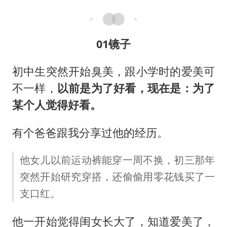
01镜子
初中生突然开始臭美，跟小学时的爱美可
不一样，
以前是为了好看，现在是：为了
某个人觉得好看。
有个爸爸跟我分享过他的经历。
他女儿以前运动裤能穿一周不换，初三那年
突然开始研究穿搭，还偷偷用零花钱买了一
支口红。
他一开始觉得闺女长大了，知道爱美了，