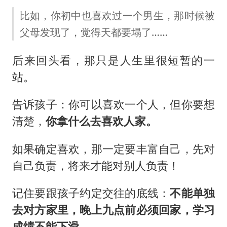
比如，你初中也喜欢过一个男生，那时候被
父母发现了，觉得天都要塌了……
后来回头看，那只是人生里很短暂的一
站。
告诉孩子：你可以喜欢一个人，但你要想
清楚，
你拿什么去喜欢人家。
如果确定喜欢，那一定要丰富自己，先对
自己负责，将来才能对别人负责！
记住要跟孩子约定交往的底线：
不能单独
去对方家里，晚上九点前必须回家，学习
成绩不能下滑。