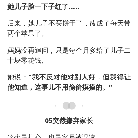
她儿子脸一下子红了……
后来，她儿子不买饼干了，改成了每天带
两个苹果了。
妈妈没再追问，只是每个月多给了儿子二
十块零花钱。
她说：
“我不反对他对别人好，但我得让
他知道，这事儿不用偷偷摸摸的。”
05突然嫌弃家长
这个最扎心，也最容易被误读。