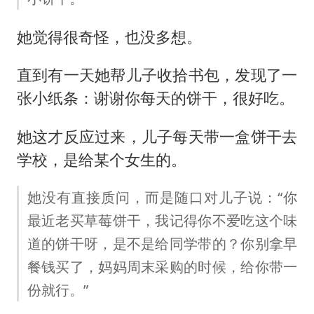
她觉得很奇怪，也没多想。
直到有一天她帮儿子收拾书包，发现了一
张小纸条：谢谢你每天的饼干，很好吃。
她这才反应过来，儿子每天带一盒饼干去
学校，是给某个女生的。
她没有直接质问，而是随口对儿子说：“你
最近老买草莓饼干，我记得你不爱吃这个味
道的饼干呀，是不是给同学带的？你别拿早
餐钱买了，妈妈周末采购的时候，给你带一
份就行。”