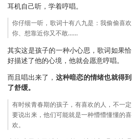
耳机自己听，学着哼唱。
你仔细一听，歌词十有八九是：我偷偷喜欢
你、想靠近你又不敢……
其实这是孩子的一种小心思，歌词如果恰
好描述了他的心境，他就会愿意哼唱。
而且唱出来了，
这种暗恋的情绪也就得到
了舒缓。
有时候青春期的孩子，有喜欢的人，不一定
要说出来，他们可能就是一种懵懵懂懂的喜
欢。