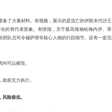
准备了大量材料。有视频，展示的是流亡的伊朗末代沙王
潜在的替代者形象。有情报，关于最高领袖哈梅内伊、革
装部队总司令穆萨维等核心人物的行踪细节。还有一套完
周内可以摧毁。
，政权无力执行。
，风险极低。