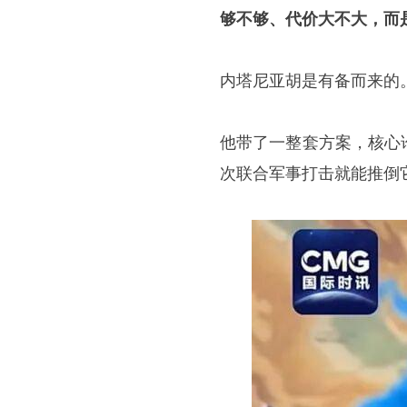
够不够、代价大不大，而
内塔尼亚胡是有备而来的
他带了一整套方案，核心
次联合军事打击就能推倒