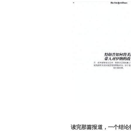
读完那篇报道，一个结论