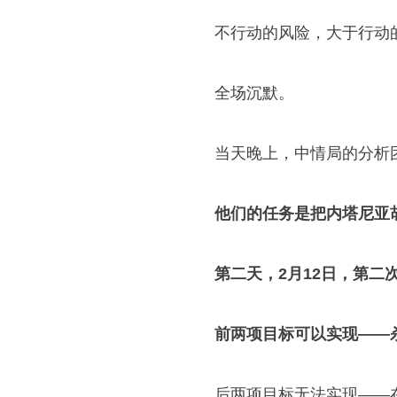
不行动的风险，大于行动
全场沉默。
当天晚上，中情局的分析
他们的任务是把内塔尼亚
第二天，2月12日，第二
前两项目标可以实现——
后两项目标无法实现——