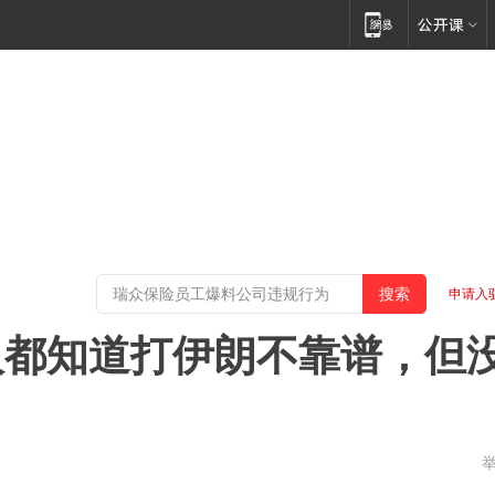
申请入
人都知道打伊朗不靠谱，但