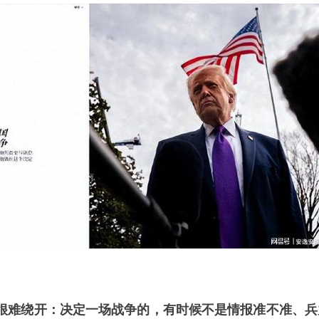
很难绕开：决定一场战争的，有时候不是情报准不准、兵