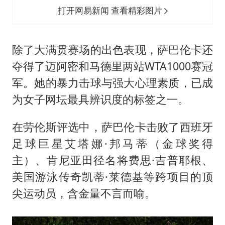
打开网易新闻 查看精彩图片
除了大满贯赛场的出色表现，萨巴伦卡还
夺得了迈阿密和马德里两站WTA1000赛冠
军。她的暴力击球与强大心理素质，已成
为女子网坛最具辨识度的标签之一。
在劳伦斯评选中，萨巴伦卡击败了西班牙
足球巨星艾塔娜·邦马蒂（金球奖得
主）、肯尼亚田径名将费思·吉普耶根、
美国游泳传奇凯蒂·莱德基等跨项目的顶
尖运动员，含金量不言而喻。