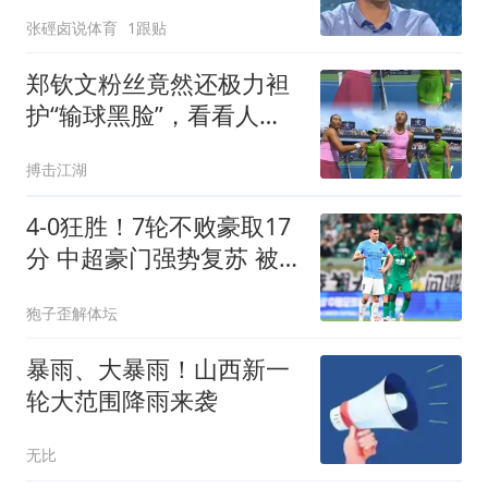
悬而未决
张硜卤说体育
1跟贴
郑钦文粉丝竟然还极力袒
护“输球黑脸”，看看人家
张帅怎么做的
搏击江湖
4-0狂胜！7轮不败豪取17
分 中超豪门强势复苏 被
扣5分依旧跻身前三
狍子歪解体坛
暴雨、大暴雨！山西新一
轮大范围降雨来袭
无比