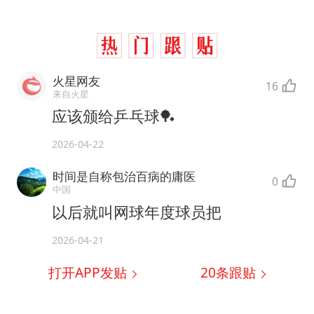
火星网友
16
来自火星
应该颁给乒乓球🏓️
2026-04-22
时间是自称包治百病的庸医
0
中国
以后就叫网球年度球员把
2026-04-21
打开APP发贴
20
条跟贴