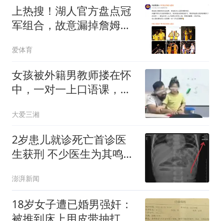
上热搜！湖人官方盘点冠
军组合，故意漏掉詹姆斯
引发球迷不满！
爱体育
女孩被外籍男教师搂在怀
中，一对一上口语课，母
亲拍下视频发到网上感
大爱三湘
慨：满满的松弛感！网友
看了视频提醒母亲，这种
2岁患儿就诊死亡首诊医
举动恐怕不合适
生获刑 不少医生为其鸣不
平
澎湃新闻
18岁女子遭已婚男强奸：
被推到床上用皮带抽打后