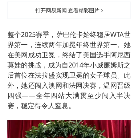
打开网易新闻 查看精彩图片
整个2025赛季，萨巴伦卡始终稳居WTA世
界第一，连续两年加冕年终世界第一。她
在美网成功卫冕，终结了美国选手阿尼西
莫娃的挑战，成为自2014年
小威廉姆斯
之
后首位在法拉盛实现卫冕的女子球员。此
外，她还闯入澳网和法网决赛，温网晋级
四强——全年四站大满贯至少闯入半决
赛，稳定得令人窒息。