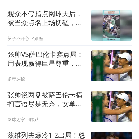
观众不停指点网球天后，
被当众点名上场切磋，还
成功接下冠军发球
脑子不开心
4跟贴
张帅VS萨巴伦卡赛点局：
用表现赢得巨星尊重，太
有面子了
多奇探秘
张帅谈两盘被萨巴伦卡横
扫言语尽是无奈，女单上
半区种子首次扎堆
网球之家
4跟贴
兹维列夫爆冷1-2出局！怒