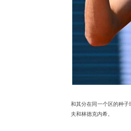
和其分在同一个区的种子
夫和林德克内希。