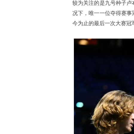
较为关注的是九号种子卢
况下，唯一一位夺得赛事
今为止的最后一次大赛冠