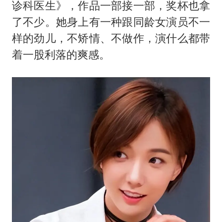
诊科医生》，作品一部接一部，奖杯也拿
了不少。她身上有一种跟同龄女演员不一
样的劲儿，不矫情、不做作，演什么都带
着一股利落的爽感。