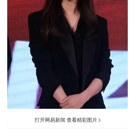
打开网易新闻 查看精彩图片