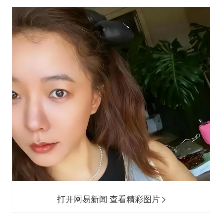
打开网易新闻 查看精彩图片