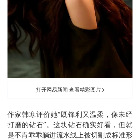
打开网易新闻 查看精彩图片
作家韩寒评价她“既锋利又温柔，像未经
打磨的钻石”。这块钻石确实好看，但就
是不肯乖乖躺进流水线上被切割成标准形