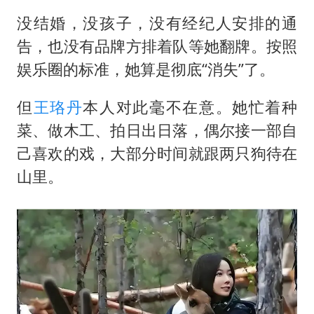
没结婚，没孩子，没有经纪人安排的通
告，也没有品牌方排着队等她翻牌。按照
娱乐圈的标准，她算是彻底“消失”了。
但
王珞丹
本人对此毫不在意。她忙着种
菜、做木工、拍日出日落，偶尔接一部自
己喜欢的戏，大部分时间就跟两只狗待在
山里。