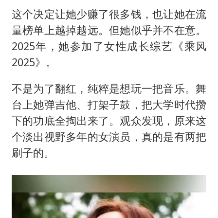
这个决定让她少赚了很多钱，也让她在流
量榜单上越掉越远。但她似乎并不在意。
2025年，她参加了女性成长综艺《乘风
2025》。
不是为了翻红，纯粹是想玩一把音乐。舞
台上她弹吉他、打架子鼓，把大学时代攒
下的功底全掏出来了。观众发现，原来这
个淡出视野多年的女演员，真的是有两把
刷子的。