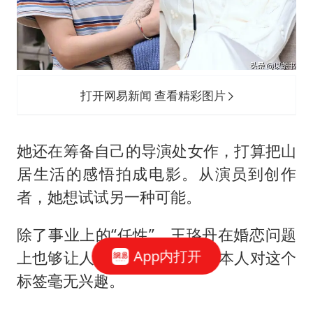
打开网易新闻 查看精彩图片
她还在筹备自己的导演处女作，打算把山
居生活的感悟拍成电影。从演员到创作
者，她想试试另一种可能。
除了事业上的“任性”，王珞丹在婚恋问题
App内打开
上也够让人操心的。但王珞丹本人对这个
标签毫无兴趣。