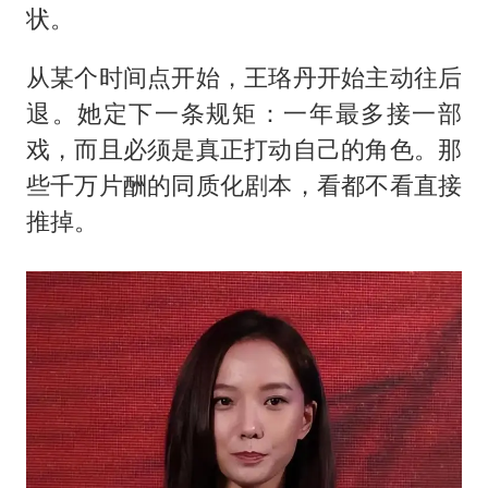
状。
从某个时间点开始，王珞丹开始主动往后
退。她定下一条规矩：一年最多接一部
戏，而且必须是真正打动自己的角色。那
些千万片酬的同质化剧本，看都不看直接
推掉。