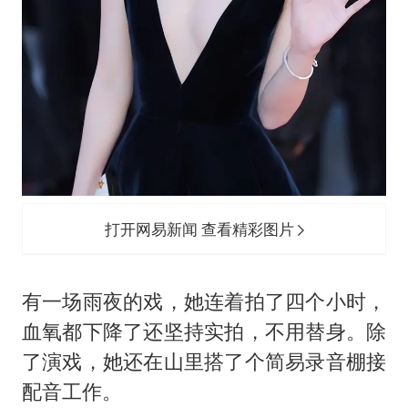
打开网易新闻 查看精彩图片
有一场雨夜的戏，她连着拍了四个小时，
血氧都下降了还坚持实拍，不用替身。除
了演戏，她还在山里搭了个简易录音棚接
配音工作。