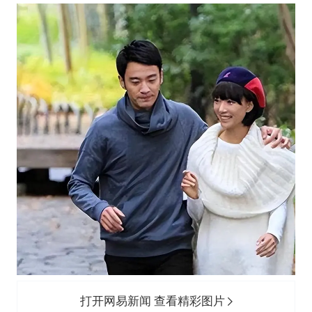
打开网易新闻 查看精彩图片