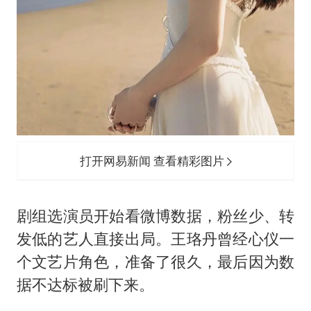
打开网易新闻 查看精彩图片
剧组选演员开始看微博数据，粉丝少、转
发低的艺人直接出局。王珞丹曾经心仪一
个文艺片角色，准备了很久，最后因为数
据不达标被刷下来。