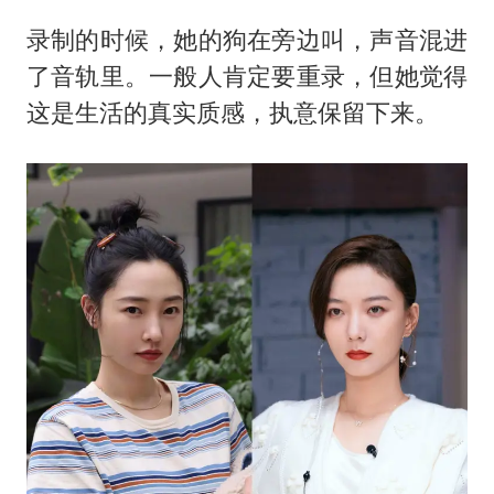
录制的时候，她的狗在旁边叫，声音混进
了音轨里。一般人肯定要重录，但她觉得
这是生活的真实质感，执意保留下来。