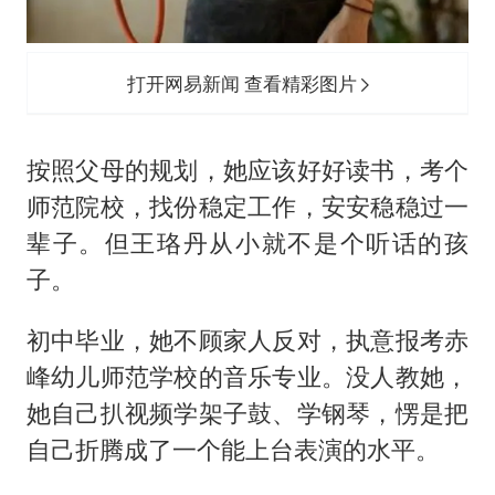
打开网易新闻 查看精彩图片
按照父母的规划，她应该好好读书，考个
师范院校，找份稳定工作，安安稳稳过一
辈子。但王珞丹从小就不是个听话的孩
子。
初中毕业，她不顾家人反对，执意报考赤
峰幼儿师范学校的音乐专业。没人教她，
她自己扒视频学架子鼓、学钢琴，愣是把
自己折腾成了一个能上台表演的水平。