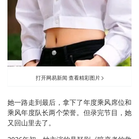
打开网易新闻 查看精彩图片
她一路走到最后，拿下了年度乘风席位和
乘风年度队长两个荣誉。但录完节目，她
又回山里去了。