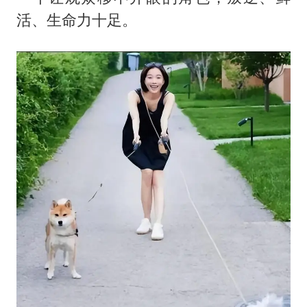
活、生命力十足。