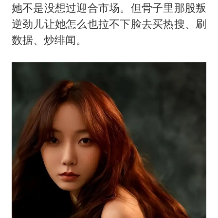
她不是没想过迎合市场。但骨子里那股叛
逆劲儿让她怎么也拉不下脸去买热搜、刷
数据、炒绯闻。