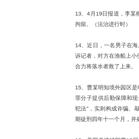
13、4月19日报道，
拘留。（法治进行时）
14、近日，一名男子在
诉记者，对方在渔船上小
合力将落水者救了上来。
15、曹某明知境外园区
罪分子提供后勤保障和现
犯法”，实则构成诈骗、
期徒刑四年十一个月，并处