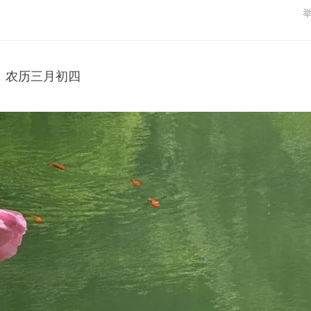
一，农历三月初四