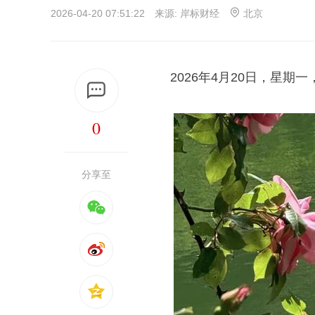
2026-04-20 07:51:22 来源:
岸标财经
北京
2026年4月20日，星期
0
分享至