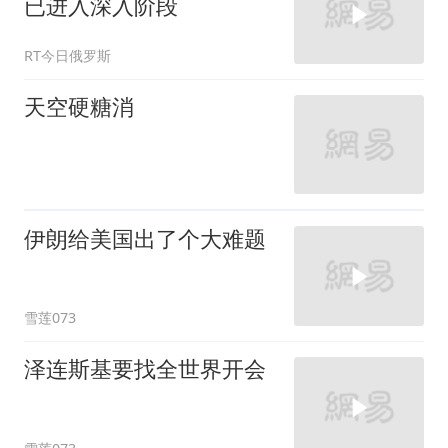
已进入深入阶段
RT今日俄罗斯
天空硬糖消
伊朗给美国出了个大难题
雪莲073
泽连斯基要找全世界开会