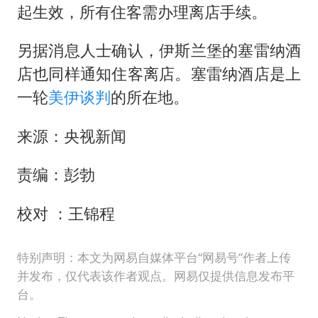
起生效，所有住客需办理离店手续。
另据消息人士确认，伊斯兰堡的塞雷纳酒
店也同样通知住客离店。塞雷纳酒店是上
一轮
美伊谈判
的所在地。
来源：央视新闻
责编：彭勃
校对 ：王锦程
特别声明：本文为网易自媒体平台“网易号”作者上传
并发布，仅代表该作者观点。网易仅提供信息发布平
台。