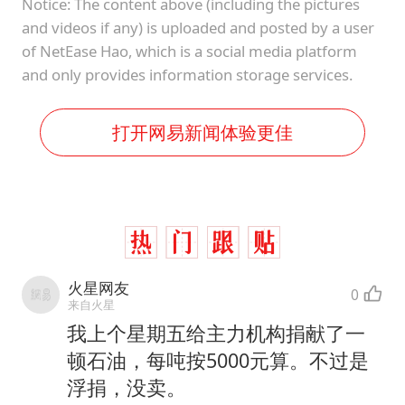
Notice: The content above (including the pictures
and videos if any) is uploaded and posted by a user
of NetEase Hao, which is a social media platform
and only provides information storage services.
打开网易新闻体验更佳
火星网友
0
来自火星
我上个星期五给主力机构捐献了一
顿石油，每吨按5000元算。不过是
浮捐，没卖。