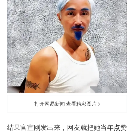
打开网易新闻 查看精彩图片
结果官宣刚发出来，网友就把她当年点赞