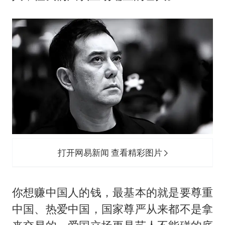
打开网易新闻 查看精彩图片
你想赚中国人的钱，最基本的就是要尊重
中国、热爱中国，国家尊严从来都不是拿