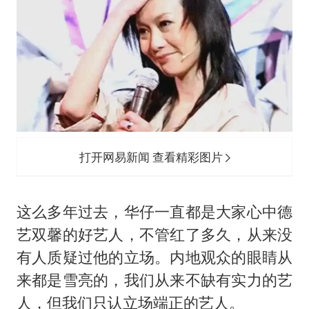
打开网易新闻 查看精彩图片
这么多年过去，华仔一直都是大家心中德
艺双馨的好艺人，不管红了多久，从来没
有人质疑过他的立场。内地观众的眼睛从
来都是雪亮的，我们从来不缺有实力的艺
人，但我们只认立场端正的艺人。