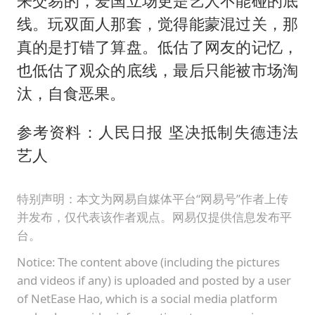
来交易的，爱国立场更是艺人不能碰的底
线。玩双面人那套，觉得能蒙混过关，那
真的是打错了算盘。低估了网友的记忆，
也低估了观众的底线，最后只能被市场淘
汰，自食恶果。
参考资料：人民日报 坚决抵制失德违法
艺人
特别声明：本文为网易自媒体平台“网易号”作者上传
并发布，仅代表该作者观点。网易仅提供信息发布平
台。
Notice: The content above (including the pictures
and videos if any) is uploaded and posted by a user
of NetEase Hao, which is a social media platform