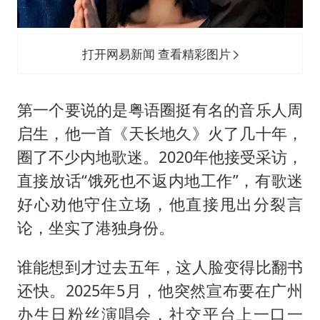
打开网易新闻 查看精彩图片
第一个要说的是粤语圈挺有名的音乐人周
启生，他一首《天长地久》火了几十年，
圈了不少内地歌迷。2020年他接受采访，
直接放话“饿死也不返内地工作”，有歌迷
好心劝他守住立场，他直接甩出分裂言
论，坐实了港独身份。
谁能想到才过去五年，这人脸变得比翻书
还快。2025年5月，他突然宣布要在广州
办生日粉丝演唱会，社交平台上一口一