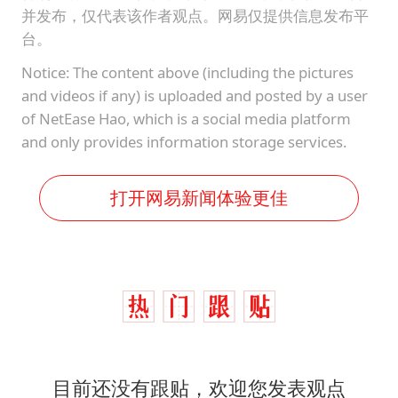
并发布，仅代表该作者观点。网易仅提供信息发布平
台。
Notice: The content above (including the pictures
and videos if any) is uploaded and posted by a user
of NetEase Hao, which is a social media platform
and only provides information storage services.
打开网易新闻体验更佳
目前还没有跟贴，欢迎您发表观点