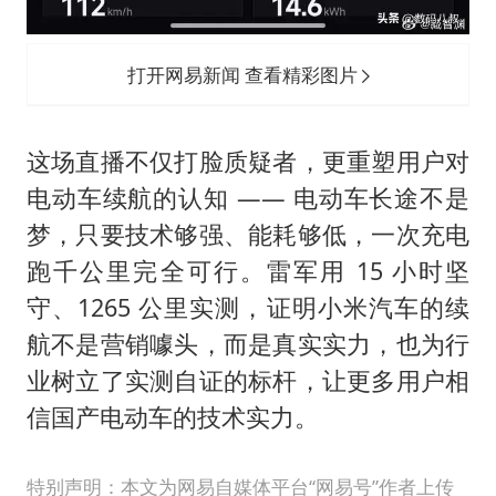
打开网易新闻 查看精彩图片
这场直播不仅打脸质疑者，更重塑用户对
电动车续航的认知 —— 电动车长途不是
梦，只要技术够强、能耗够低，一次充电
跑千公里完全可行。雷军用 15 小时坚
守、1265 公里实测，证明小米汽车的续
航不是营销噱头，而是真实实力，也为行
业树立了实测自证的标杆，让更多用户相
信国产电动车的技术实力。
特别声明：本文为网易自媒体平台“网易号”作者上传