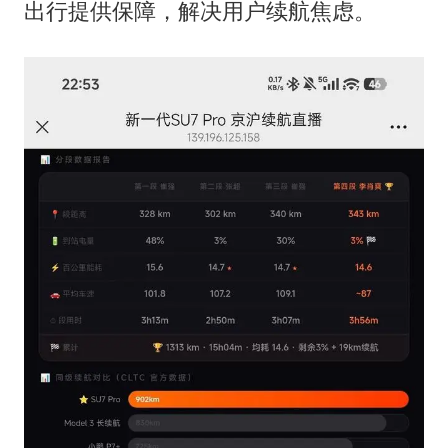
出行提供保障，解决用户续航焦虑。