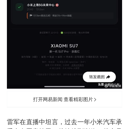
打开网易新闻 查看精彩图片
雷军在直播中坦言，过去一年小米汽车承