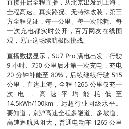
直接开启全程直播，从北京出发到上海，
全程高速、真实路况、无特殊改装，第三
方全程见证，每一公里、每一次能耗、每
一次充电都实时公开，百万网友在线围
观，见证这场续航极限挑战。
直播数据显示，SU7 Pro 满电出发，行驶
9 小时、750 公里后才第一次充电，充电
20 分钟补能至 80%，后续继续行驶 515
公里，直达上海，全程 1265 公里仅充一
次电，高速平均能耗低至
14.5kWh/100km，远超行业同级水平。
要知道，京沪高速全程多隧道、多坡道、
高速巡航风阻大，普通电动车 1265 公里