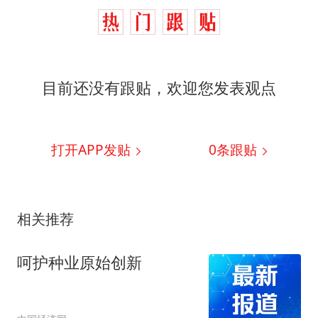
目前还没有跟贴，欢迎您发表观点
打开APP发贴
0
条跟贴
相关推荐
呵护种业原始创新