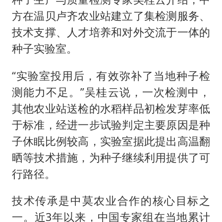
方在温贝卢齐农业站建立了集检测服务、
技术支撑、人才培养和对外交流于一体的
种子实验室。
“实验室投用后，有效弥补了当地种子检
测能力不足。”吴桂云说，一次检测中，
其他农业站送检的水稻样品初检发芽率低
于标准，经进一步试验判定主要原因是种
子休眠比例较高，实验室据此提出高温翻
晒等技术措施，为种子继续利用提供了可
行路径。
技术传承是中莫农业合作的核心目标之
一。近3年以来，中国专家组在当地累计