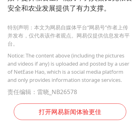
安全和农业发展提供了有力支撑。
特别声明：本文为网易自媒体平台“网易号”作者上传
并发布，仅代表该作者观点。网易仅提供信息发布平
台。
Notice: The content above (including the pictures
and videos if any) is uploaded and posted by a user
of NetEase Hao, which is a social media platform
and only provides information storage services.
责任编辑：雷晓_NB26578
打开网易新闻体验更佳