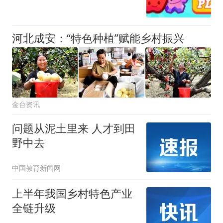
河北成安：“特色种植”赋能乡村振兴
金台资讯
问题从泥土里来 人才到田
野中去
中国教育新闻网
上半年我国乡村特色产业
全链升级