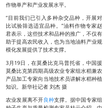
作物单产和产业发展水平。
“目前我们已引入多种杂交品种，开展对
比试验筛选适宜品种。”油料作物专家赵
君表示，这些技术和品种的推广，不仅有
助于提高农民收入，也为当地油料产业规
模化发展提供了技术支撑。
3月19日，在莫桑比克马普托省，中国援
莫桑比克第四期高级农业专家组水稻兼农
产品加工专家向当地技术员讲解水稻种植
知识。新华社记者 刘杰 摄
农业发展离不开
良种
支撑。据中国专家组
种子生产与质量检测专家吴桂云介绍，中