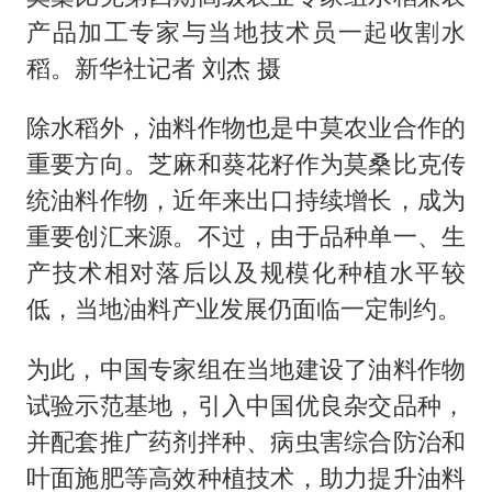
产品加工专家与当地技术员一起收割水
稻。新华社记者 刘杰 摄
除水稻外，油料作物也是中莫农业合作的
重要方向。芝麻和葵花籽作为莫桑比克传
统油料作物，近年来出口持续增长，成为
重要创汇来源。不过，由于品种单一、生
产技术相对落后以及规模化种植水平较
低，当地油料产业发展仍面临一定制约。
为此，中国专家组在当地建设了油料作物
试验示范基地，引入中国优良杂交品种，
并配套推广药剂拌种、病虫害综合防治和
叶面施肥等高效种植技术，助力提升油料