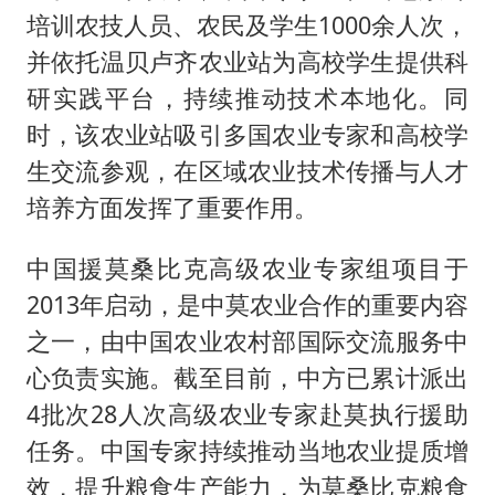
培训农技人员、农民及学生1000余人次，
并依托温贝卢齐农业站为高校学生提供科
研实践平台，持续推动技术本地化。同
时，该农业站吸引多国农业专家和高校学
生交流参观，在区域农业技术传播与人才
培养方面发挥了重要作用。
中国援莫桑比克高级农业专家组项目于
2013年启动，是中莫农业合作的重要内容
之一，由中国农业农村部国际交流服务中
心负责实施。截至目前，中方已累计派出
4批次28人次高级农业专家赴莫执行援助
任务。中国专家持续推动当地农业提质增
效，提升粮食生产能力，为莫桑比克粮食