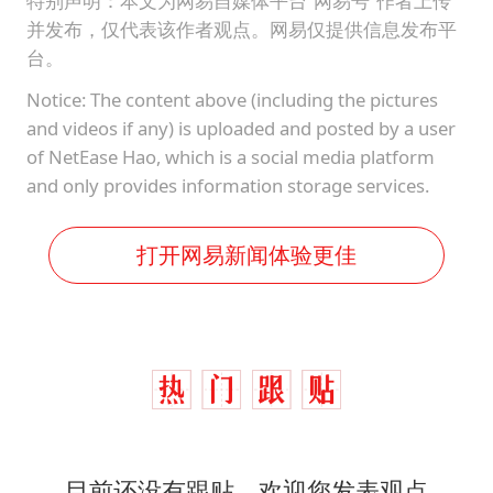
特别声明：本文为网易自媒体平台“网易号”作者上传
并发布，仅代表该作者观点。网易仅提供信息发布平
台。
Notice: The content above (including the pictures
and videos if any) is uploaded and posted by a user
of NetEase Hao, which is a social media platform
and only provides information storage services.
打开网易新闻体验更佳
目前还没有跟贴，欢迎您发表观点