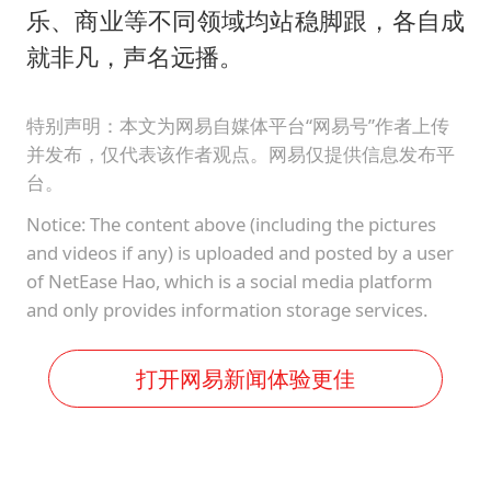
乐、商业等不同领域均站稳脚跟，各自成
就非凡，声名远播。
特别声明：本文为网易自媒体平台“网易号”作者上传
并发布，仅代表该作者观点。网易仅提供信息发布平
台。
Notice: The content above (including the pictures
and videos if any) is uploaded and posted by a user
of NetEase Hao, which is a social media platform
and only provides information storage services.
打开网易新闻体验更佳