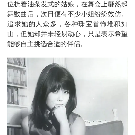
位梳着油条发式的姑娘，在舞会上翩然起
舞数曲后，次日便有不少小姐纷纷效仿。
追求她的人众多，各种珠宝首饰堆积如
山，但她却并未轻易动心，只是表示希望
能够自主挑选合适的伴侣。