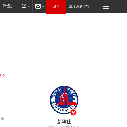
登录
注册免费邮箱
驻
举报
新华社