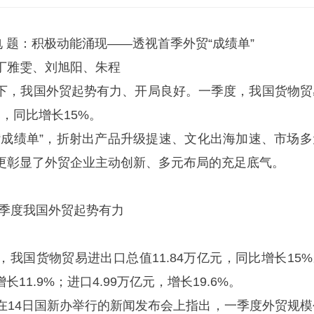
 题：积极动能涌现——透视首季外贸“成绩单”
雅雯、刘旭阳、朱程
，我国外贸起势有力、开局良好。一季度，我国货物贸
元，同比增长15%。
绩单”，折射出产品升级提速、文化出海加速、市场多
更彰显了外贸企业主动创新、多元布局的充足底气。
我国外贸起势有力
国货物贸易进出口总值11.84万亿元，同比增长15%
长11.9%；进口4.99万亿元，增长19.6%。
4日国新办举行的新闻发布会上指出，一季度外贸规模