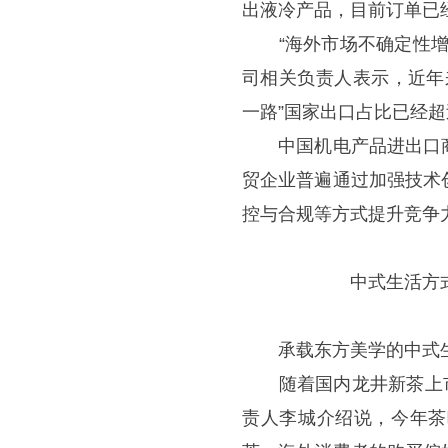
出液冷产品，目前订单已
“海外市场不确定性增加
司相关负责人表示，近年
一路”国家出口占比已经超
中国机电产品进出口商
贸企业普遍通过加强技术
控与合规等方式提升竞争
中式生活方式产品加
承载东方美学的中式生
随着国内龙井新茶上市，
责人李城介绍说，今年茶