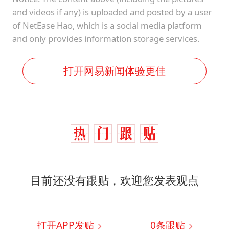
and videos if any) is uploaded and posted by a user
of NetEase Hao, which is a social media platform
and only provides information storage services.
打开网易新闻体验更佳
目前还没有跟贴，欢迎您发表观点
打开APP发贴
0
条跟贴