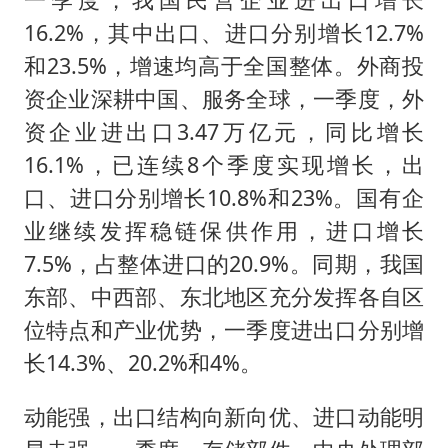
16.2%，其中出口、进口分别增长12.7%
和23.5%，增速均高于全国整体。外商投
资企业深耕中国、服务全球，一季度，外
资企业进出口3.47万亿元，同比增长
16.1%，已连续8个季度实现增长，出
口、进口分别增长10.8%和23%。国有企
业继续发挥稳链保供作用，进口增长
7.5%，占整体进口的20.9%。同期，我国
东部、中西部、东北地区充分发挥各自区
位特点和产业优势，一季度进出口分别增
长14.3%、20.2%和4%。
动能强，出口结构向新向优、进口动能明