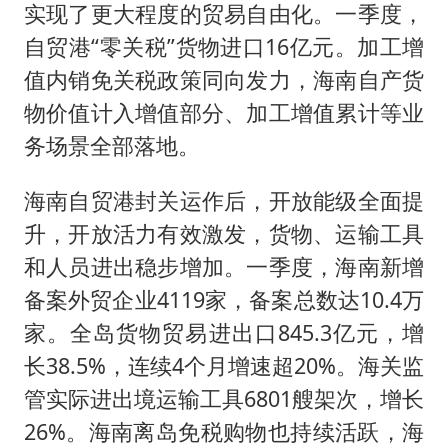
实现了更大程度的贸易自由化。一季度，
自贸港“零关税”货物进口16亿元。加工增
值内销免关税政策同向发力，海南自产货
物价值计入增值部分、加工增值累计等业
务场景全部落地。
海南自贸港封关运作后，开放能级全面提
升，开放活力有效激发，货物、运输工具
和人员进出稳步增加。一季度，海南新增
备案外贸企业4119家，备案总数达10.4万
家。全岛货物贸易进出口845.3亿元，增
长38.5%，连续4个月增速超20%。海关监
管实际进出境运输工具6801艘架次，增长
26%。海南离岛免税购物也持续活跃，海