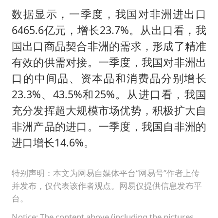
数据显示，一季度，我国对非洲进出口
6465.6亿元，增长23.7%。从出口看，我
国出口商品契合非洲的需求，形成了精准
有效的供需对接。一季度，我国对非洲出
口的中间品、资本品和消费品分别增长
23.3%、43.5%和25%。从进口看，我国
充分发挥超大规模市场优势，积极扩大自
非洲产品的进口。一季度，我国自非洲的
进口增长14.6%。
特别声明：本文为网易自媒体平台“网易号”作者上传
并发布，仅代表该作者观点。网易仅提供信息发布平
台。
Notice: The content above (including the pictures