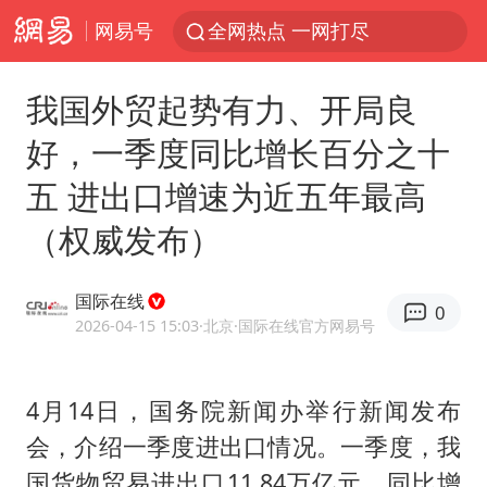
网易号
全网热点 一网打尽
我国外贸起势有力、开局良
好，一季度同比增长百分之十
五 进出口增速为近五年最高
（权威发布）
国际在线
0
2026-04-15 15:03
·北京
·国际在线官方网易号
4月14日，国务院新闻办举行新闻发布
会，介绍一季度进出口情况。一季度，我
国货物贸易进出口11.84万亿元，同比增