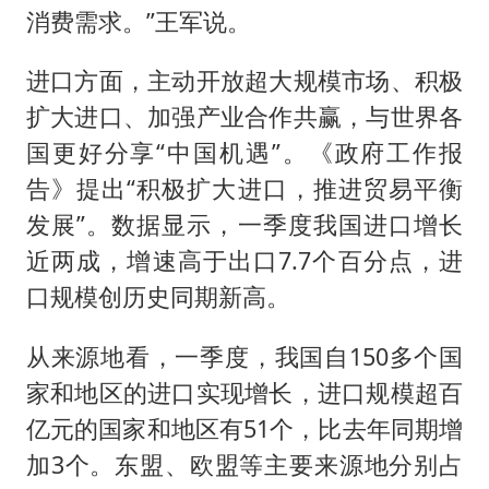
消费需求。”王军说。
进口方面，主动开放超大规模市场、积极
扩大进口、加强产业合作共赢，与世界各
国更好分享“中国机遇”。《政府工作报
告》提出“积极扩大进口，推进贸易平衡
发展”。数据显示，一季度我国进口增长
近两成，增速高于出口7.7个百分点，进
口规模创历史同期新高。
从来源地看，一季度，我国自150多个国
家和地区的进口实现增长，进口规模超百
亿元的国家和地区有51个，比去年同期增
加3个。东盟、欧盟等主要来源地分别占