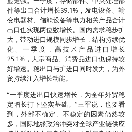
显走强。一季度，存储部件、中央处理部
件等出口合计增长39.1%，发电设备、输
变电器材、储能设备等电力相关产品合计
出口也实现两位数增长。国内需求稳步扩
大，带动进口规模同步增长，结构持续优
化。一季度，高技术产品进口增长
25.1%，大宗商品、消费品进口也保持较
好增速。稳出口与扩进口同时发力，为外
贸持续注入增长动能。
“一季度进出口快速增长，为全年外贸稳
定增长打下坚实基础。”王军说，也要看
到，外部不确定、不稳定的因素仍然较
多，国际地缘政治冲突对全球产业链供应