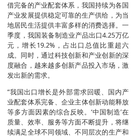
借完备的产业配套体系，我国持续为各国
产业发展提供稳定可靠的生产供给，为当
地居民生活提供丰富多样的消费选择。一
季度，我国装备制造业产品出口4.25万亿
元，增长19.2%，占出口总值比重超六
成。同时，通过科技创新和产业创新的深
度融合，越来越多创新产品投入市场，激
发出新的需求。
“我国出口增长是外部需求回暖、国内产
业配套体系完备、企业主体创新动能释放
等多方面因素的综合反映。‘中国制造’在
质量、效率、服务等方面不断提升，将继
续满足全球不同领域、不同层次的生产和