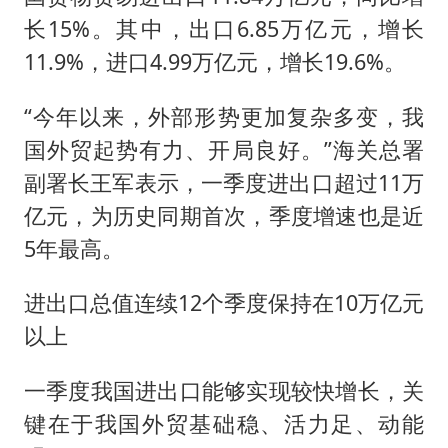
长15%。其中，出口6.85万亿元，增长
11.9%，进口4.99万亿元，增长19.6%。
“今年以来，外部形势更加复杂多变，我
国外贸起势有力、开局良好。”海关总署
副署长王军表示，一季度进出口超过11万
亿元，为历史同期首次，季度增速也是近
5年最高。
进出口总值连续12个季度保持在10万亿元
以上
一季度我国进出口能够实现较快增长，关
键在于我国外贸基础稳、活力足、动能