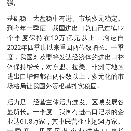
强。
基础稳，大盘稳中有进、市场多元稳定。
到今年一季度，我国进出口总值已连续12
个季度保持在10万亿元以上，增速自
2022年四季度以来重回两位数增长。一季
度，我国对欧盟等发达经济体的进出口整
体保持增长，对东盟、拉美、非洲等地区
进出口增速都在两位数以上，多元化的市
场格局让我国外贸根基扎实稳固。
活力足，经营主体活力迸发、区域发展各
显所长。一季度，我国有进出口记录的企
业达61.8万家，其中民营企业超54万家。
一季度，我国民营企业进出口增长