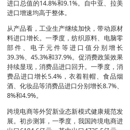
进口总值的14.8%和9.1%。自中亚、拉美
进口增速均高于整体。
从产品看，工业生产继续加快，带动原材
料进口增长。一季度，纺织原料、电脑零
部件、电子元件等进口值分别增长
39.3%、45.3%和37.9%。促消费政策效果
持续显现，消费品进口回升。一季度，消
费品进口增长5.4%，衣着鞋帽、食品烟
酒、化妆品等消费品进口分别增长8.7%、
8%和4.9%。
跨境电商等外贸新业态新模式健康规范发
展。初步测算，一季度，我国跨境电商进