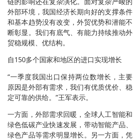
链的影响还在复杂演化。面对复杂严峻的
外部环境，我国经济长期向好的支撑条件
和基本趋势没有改变，外贸优势和潜能不
断彰显。我们有底气、有能力持续推动外
贸稳规模、优结构。
自150多个国家和地区的进口实现增长
“一季度我国出口保持两位数增长，主要
原因是外部有需求，我们有优质优价、稳
定可靠的供给。”王军表示。
一方面，外部需求回暖，全球人工智能和
绿色低碳产业快速发展，带动智能产品、
绿色产品等需求明显增长。另一方面，凭