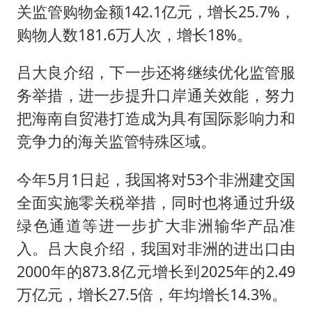
关监管购物金额142.1亿元，增长25.7%，
购物人数181.6万人次，增长18%。
吕大良介绍，下一步还将继续优化监管服
务举措，进一步提升口岸通关效能，努力
把海南自贸港打造成为具有国际影响力和
竞争力的海关监管特殊区域。
今年5月1日起，我国将对53个非洲建交国
全面实施零关税举措，同时也将通过升级
绿色通道等进一步扩大非洲输华产品准
入。吕大良介绍，我国对非洲的进出口由
2000年的873.8亿元增长到2025年的2.49
万亿元，增长27.5倍，年均增长14.3%。