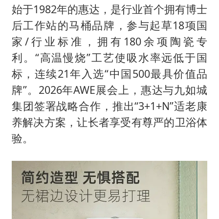
始于1982年的惠达，是行业首个拥有博士
后工作站的马桶品牌，参与起草18项国
家/行业标准，拥有180余项陶瓷专
利。“高温慢烧”工艺使吸水率远低于国
标，连续21年入选“中国500最具价值品
牌”。2026年AWE展会上，惠达与九如城
集团签署战略合作，推出“3+1+N”适老康
养解决方案，让长者享受有尊严的卫浴体
验。