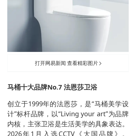
打开网易新闻 查看精彩图片
马桶十大品牌No.7 法恩莎卫浴
创立于1999年的法恩莎，是“马桶美学设
计”标杆品牌，以“Living your art”为品牌
内核，主张卫浴是生活美学的具象表达。
2026年1月入选CCTV《大国品牌》。