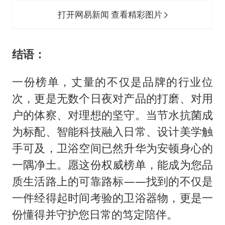
打开网易新闻 查看精彩图片
结语：
一份榜单，丈量的不仅是品牌的行业位
次，更是无数个日夜对产品的打磨、对用
户的体察、对理想的坚守。当节水抗菌成
为标配、智能科技融入日常、设计美学触
手可及，卫浴空间已然升华为安顿身心的
一隅净土。愿这份权威榜单，能成为您品
质生活路上的可靠路标——找到的不仅是
一件经得起时间考验的卫浴器物，更是一
份懂得并守护您日常的笃定陪伴。