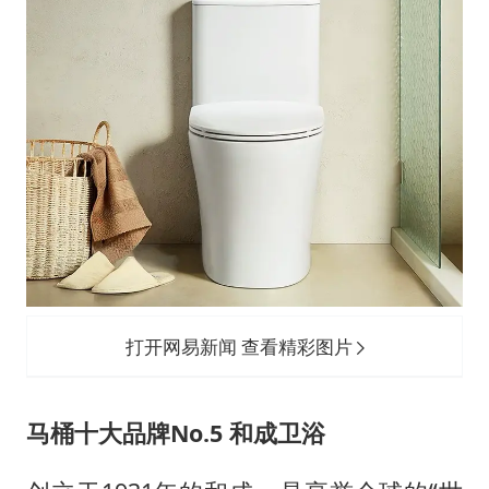
打开网易新闻 查看精彩图片
马桶十大品牌No.5 和成卫浴