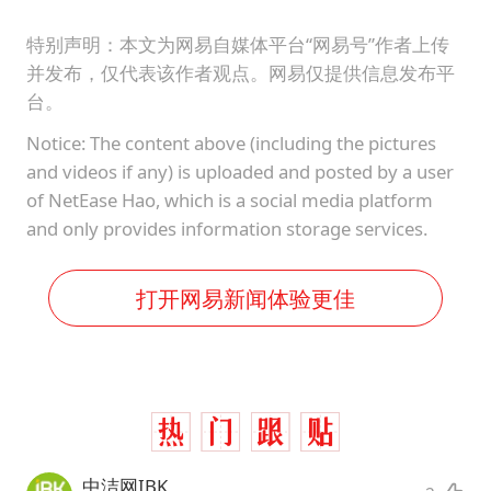
特别声明：本文为网易自媒体平台“网易号”作者上传
并发布，仅代表该作者观点。网易仅提供信息发布平
台。
Notice: The content above (including the pictures
and videos if any) is uploaded and posted by a user
of NetEase Hao, which is a social media platform
and only provides information storage services.
打开网易新闻体验更佳
中洁网IBK