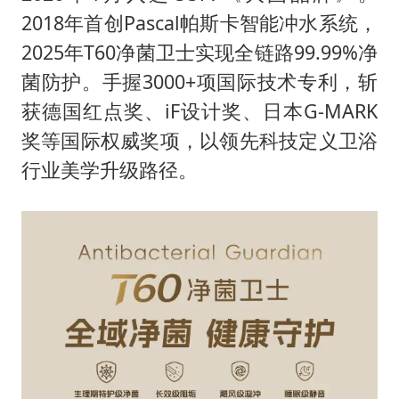
2018年首创Pascal帕斯卡智能冲水系统，
2025年T60净菌卫士实现全链路99.99%净
菌防护。手握3000+项国际技术专利，斩
获德国红点奖、iF设计奖、日本G-MARK
奖等国际权威奖项，以领先科技定义卫浴
行业美学升级路径。