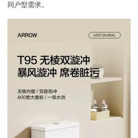
同户型需求。