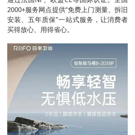
2000+服务网点提供“免费上门测量、拆旧
安装、五年质保”一站式服务，让消费者
买得放心、用得省心。