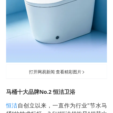
打开网易新闻 查看精彩图片
马桶十大品牌No.2 恒洁卫浴
恒洁
自创立以来，一直作为行业"节水马