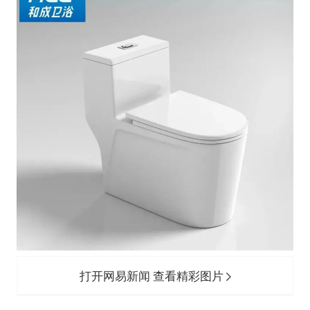
打开网易新闻 查看精彩图片