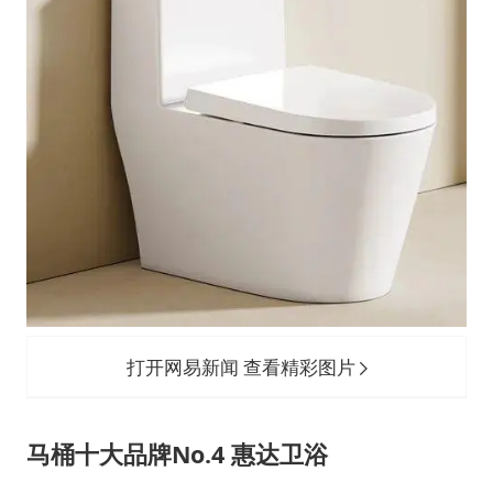
打开网易新闻 查看精彩图片
马桶十大品牌No.4 惠达卫浴