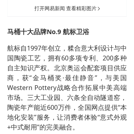
打开网易新闻 查看精彩图片
马桶十大品牌No.9 航标卫浴
航标自1997年创立，糅合意大利设计与中
国陶瓷工艺，拥有60多项专利、200多种
自主知识产权。北京奥运会配套项目供应
商，获“金马桶奖·最佳静音”，与美国
Western Pottery战略合作拓展中美高端
市场。三大工业园、六条全自动隧道窑，
陶瓷年产能近600万件，全国网点提供“本
地化安装”服务，让消费者体验“意式外观
+中式耐用”的完美融合。