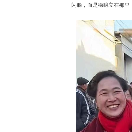
闪躲，而是稳稳立在那里