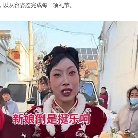
，以从容姿态完成每一项礼节。