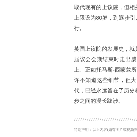
取代现有的上议院，但相
上限设为80岁，到逐步
行。
英国上议院的发展史，就
届议会会期结束时走出威
上。正如托马斯-西蒙兹
许不知道这些细节，但大
代，已经永远留在了历史
步之间的漫长跋涉。
特别声明：以上内容(如有图片或视频亦