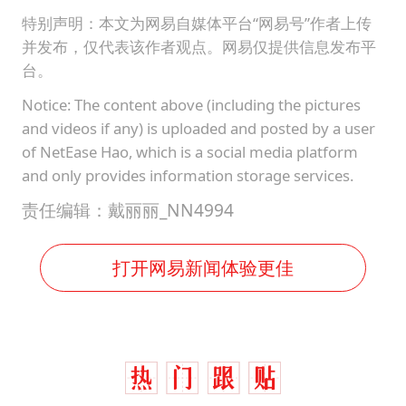
特别声明：本文为网易自媒体平台“网易号”作者上传
并发布，仅代表该作者观点。网易仅提供信息发布平
台。
Notice: The content above (including the pictures
and videos if any) is uploaded and posted by a user
of NetEase Hao, which is a social media platform
and only provides information storage services.
责任编辑：戴丽丽_NN4994
打开网易新闻体验更佳