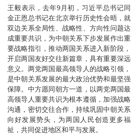
王毅表示，去年9月初，习近平总书记同
金正恩总书记在北京举行历史性会晤，就
双边关系全局性、战略性、方向性问题达
成重要共识，为中朝关系下步发展作出重
要战略指引，推动两国关系进入新阶段，
开启两国友好交往新篇章，具有重要深远
意义。两党两国最高领导人的战略引领，
是中朝关系发展的最大政治优势和最坚强
保障。中方愿同朝方一道，以两党两国最
高领导人重要共识为根本遵循，加强战略
沟通，密切交往合作，持续巩固中朝关系
向好发展势头，为两国人民创造更多福
祉，共同促进地区和平与发展。