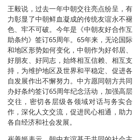
王毅说，过去一年中朝交往亮点纷呈，有
力彰显了中朝鲜血凝成的传统友谊永不褪
色、牢不可破。今年是《中朝友好合作互
助条约》签订65周年。65年来，无论国际
和地区形势如何变化，中朝作为好邻居、
好朋友、好同志，始终相互信赖、相互支
持，为维护地区及世界和平稳定、促进各
自发展作出不懈努力。中方愿同朝方共同
办好条约签订65周年纪念活动，加强高层
交往，密切各层级各领域对话与务实合
作，深化人文交流，促进民心相通，助力
各自经济和社会发展。
崔善姬表示，朝中友谊基于共同的社会主