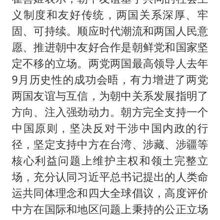
义制度和友好传统，两国关系深厚、牢
固、可持续。顺应时代潮流和两国人民意
愿、推进朝中友好合作是朝鲜党和国家坚
定不移的立场。两党两国最高领导人去年
9月历史性的成功会晤，有力增进了两党
两国友谊与互信，为朝中关系发展指明了
方向、注入强劲动力。朝方完全支持一个
中国原则，坚决反对干涉中国内政的行
径，坚定支持中方在台湾、涉藏、涉疆等
核心利益问题上维护主权和领土完整立
场，充分认同习近平总书记提出的人类命
运共同体理念和四大全球倡议，高度评价
中方在国际和地区问题上秉持的公正立场