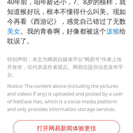
40年前，咱年龄还小，7、8岁的模样，就
知道猴好玩，根本不懂得什么叫美。现如
今再看《西游记》，感觉自己错过了无数
美女
。我的青春啊，好像都被这个
泼猴
给
耽误了。
特别声明：本文为网易自媒体平台“网易号”作者上传
并发布，仅代表该作者观点。网易仅提供信息发布平
台。
Notice: The content above (including the pictures
and videos if any) is uploaded and posted by a user
of NetEase Hao, which is a social media platform
and only provides information storage services.
打开网易新闻体验更佳