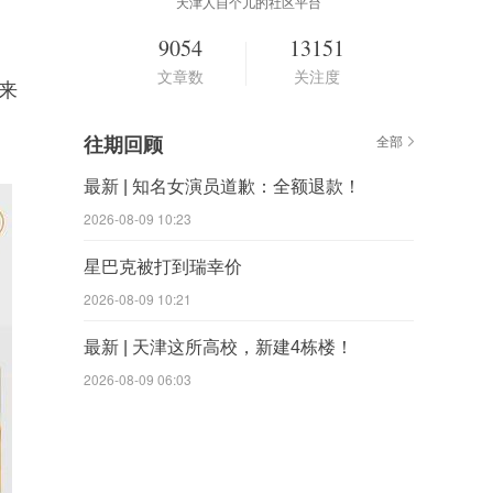
天津人自个儿的社区平台
9054
13151
文章数
关注度
来
往期回顾
全部
最新 | 知名女演员道歉：全额退款！
2026-08-09 10:23
星巴克被打到瑞幸价
2026-08-09 10:21
最新 | 天津这所高校，新建4栋楼！
2026-08-09 06:03