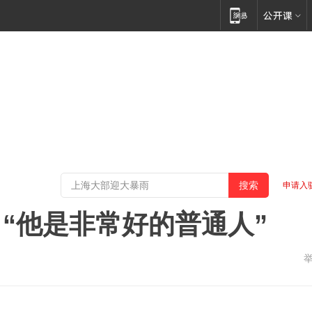
申请入
“他是非常好的普通人”