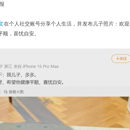
报
文
在个人社交账号分享个人生活，并发布儿子照片：欢迎
平顺，喜忧自安。