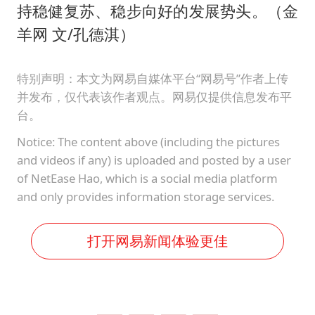
持稳健复苏、稳步向好的发展势头。（金
羊网 文/孔德淇）
特别声明：本文为网易自媒体平台“网易号”作者上传
并发布，仅代表该作者观点。网易仅提供信息发布平
台。
Notice: The content above (including the pictures
and videos if any) is uploaded and posted by a user
of NetEase Hao, which is a social media platform
and only provides information storage services.
打开网易新闻体验更佳