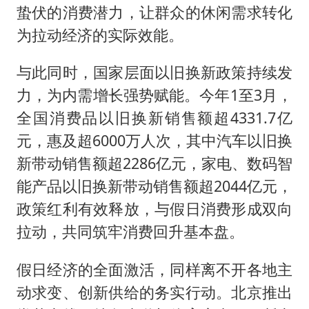
蛰伏的消费潜力，让群众的休闲需求转化
为拉动经济的实际效能。
与此同时，国家层面以旧换新政策持续发
力，为内需增长强势赋能。今年1至3月，
全国消费品以旧换新销售额超4331.7亿
元，惠及超6000万人次，其中汽车以旧换
新带动销售额超2286亿元，家电、数码智
能产品以旧换新带动销售额超2044亿元，
政策红利有效释放，与假日消费形成双向
拉动，共同筑牢消费回升基本盘。
假日经济的全面激活，同样离不开各地主
动求变、创新供给的务实行动。北京推出