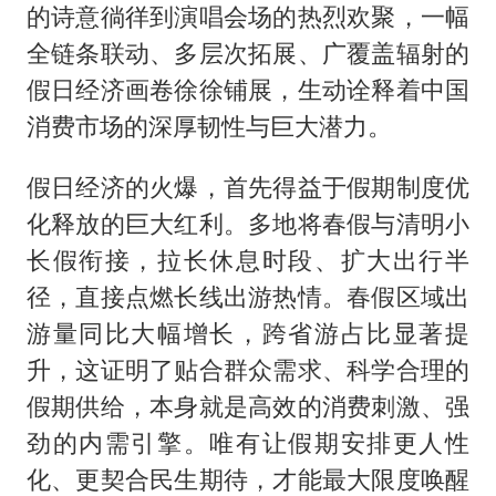
的诗意徜徉到演唱会场的热烈欢聚，一幅
全链条联动、多层次拓展、广覆盖辐射的
假日经济画卷徐徐铺展，生动诠释着中国
消费市场的深厚韧性与巨大潜力。
假日经济的火爆，首先得益于假期制度优
化释放的巨大红利。多地将春假与清明小
长假衔接，拉长休息时段、扩大出行半
径，直接点燃长线出游热情。春假区域出
游量同比大幅增长，跨省游占比显著提
升，这证明了贴合群众需求、科学合理的
假期供给，本身就是高效的消费刺激、强
劲的内需引擎。唯有让假期安排更人性
化、更契合民生期待，才能最大限度唤醒