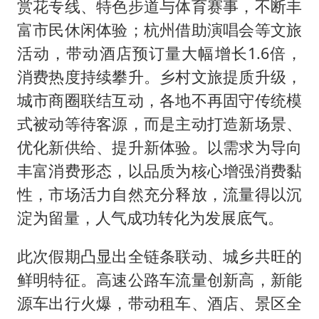
赏花专线、特色步道与体育赛事，不断丰
富市民休闲体验；杭州借助演唱会等文旅
活动，带动酒店预订量大幅增长1.6倍，
消费热度持续攀升。乡村文旅提质升级，
城市商圈联结互动，各地不再固守传统模
式被动等待客源，而是主动打造新场景、
优化新供给、提升新体验。以需求为导向
丰富消费形态，以品质为核心增强消费黏
性，市场活力自然充分释放，流量得以沉
淀为留量，人气成功转化为发展底气。
此次假期凸显出全链条联动、城乡共旺的
鲜明特征。高速公路车流量创新高，新能
源车出行火爆，带动租车、酒店、景区全