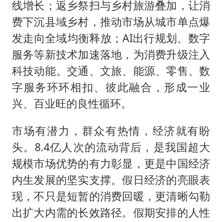
线增长；返乡祭扫与乡村旅游叠加，让消
费下沉县域乡村，推动市场从城市单点爆
发走向全域均衡释放；AI出行规划、数字
服务等新技术加速落地，为消费升级注入
科技动能。交通、文旅、能源、零售、数
字服务环环相扣、彼此融合，形成一业
兴、百业旺的良性循环。
市场有潜力，群众有热情，经济就有盼
头。8.4亿人次的流动背后，是我国超大
规模市场优势的有力彰显，更是中国经济
内生发展的坚实支撑。假日经济的亮眼表
现，不只是短暂的消费回暖，更清晰勾勒
出扩大内需的长效路径。假期安排的人性