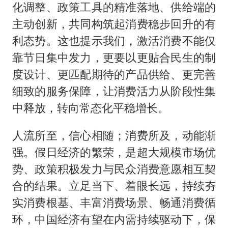
化调整、政策工具的精准落地、供给端的
主动创新，共同构筑起消费稳步回升的有
利态势。这也提示我们，激活消费不能仅
靠节日集中发力，更要以更贴合民生的制
度设计、更匹配期待的产品供给、更完善
细致的服务保障，让消费活力从阶段性集
中释放，转向常态化平稳增长。
人流所至，信心相随；消费所及，动能渐
强。假日经济的繁荣，是超大规模市场优
势、政策积极发力与民众消费意愿相互契
合的结果。立足当下、着眼长远，持续夯
实消费根基、丰富消费场景、畅通消费循
环，中国经济有望在内需持续驱动下，保