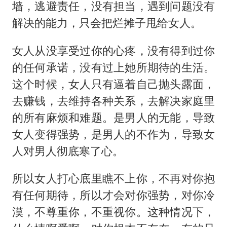
墙，逃避责任，没有担当，遇到问题没有
解决的能力，只会把烂摊子甩给女人。
女人从没享受过你的心疼，没有得到过你
的任何承诺，没有过上她所期待的生活。
这个时候，女人只有逼着自己抛头露面，
去赚钱，去维持各种关系，去解决家庭里
的所有麻烦和难题。是男人的无能，导致
女人变得强势，是男人的不作为，导致女
人对男人彻底寒了心。
所以女人打心底里瞧不上你，不再对你抱
有任何期待，所以才会对你强势，对你冷
漠，不尊重你，不重视你。这种情况下，