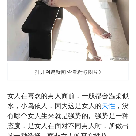
打开网易新闻 查看精彩图片
女人在喜欢的男人面前，一般都会温柔似
水，小鸟依人，因为这是女人的
天性
，没
有哪个女人生来就是强势的。强势是一种
态度，是女人在面对不同男人时，所做出
的一种选择，而非女人的真实性格。