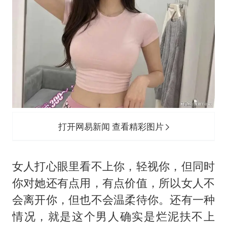
打开网易新闻 查看精彩图片
女人打心眼里看不上你，轻视你，但同时
你对她还有点用，有点价值，所以女人不
会离开你，但也不会温柔待你。还有一种
情况，就是这个男人确实是烂泥扶不上