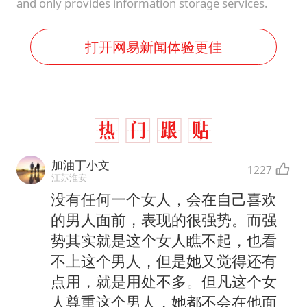
and only provides information storage services.
打开网易新闻体验更佳
加油丁小文
1227
江苏淮安
没有任何一个女人，会在自己喜欢
的男人面前，表现的很强势。而强
势其实就是这个女人瞧不起，也看
不上这个男人，但是她又觉得还有
点用，就是用处不多。但凡这个女
人尊重这个男人，她都不会在他面