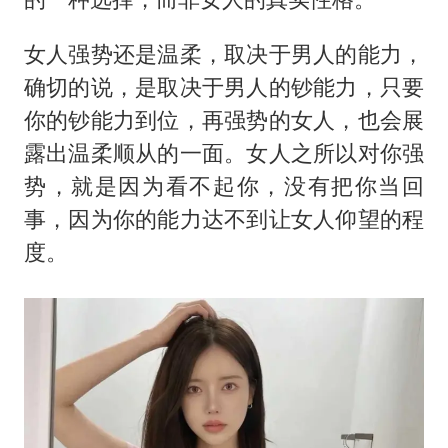
女人强势还是温柔，取决于男人的能力，
确切的说，是取决于男人的钞能力，只要
你的钞能力到位，再强势的女人，也会展
露出温柔顺从的一面。女人之所以对你强
势，就是因为看不起你，没有把你当回
事，因为你的能力达不到让女人仰望的程
度。