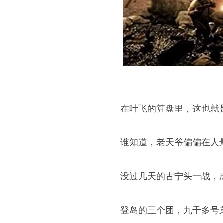
在叶飞的算盘里，这也就
谁知道，老天爷偏偏在人
没过几天的古宁头一战，
登岛的三个团，九千多号