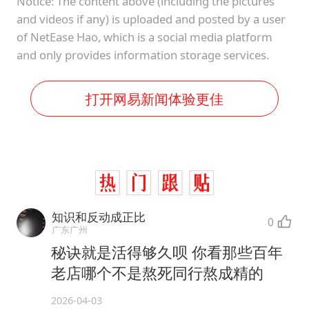
Notice: The content above (including the pictures
and videos if any) is uploaded and posted by a user
of NetEase Hao, which is a social media platform
and only provides information storage services.
打开网易新闻体验更佳
知识和反动成正比
0
广东广州
秘诀就是活得够久呗 你看那些百年
老店哪个不是熬死同行熬成精的
2026-04-03