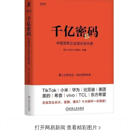
打开网易新闻 查看精彩图片