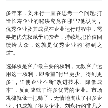
多年来，刘永行一直在思考一个问题:打
造长寿企业的秘诀究竟在哪里?他认为，
优秀企业及其成员在企业运行过程中，需
要把优先权赋予消费者，持续地把价值回
馈给大众，这就是优秀企业的“得到之
道”。
选择权是客户最主要的权利，无数客户运
用这一权利，即希望“付出更少、得到更
多”，迫使企业不断“改进技术、降低成
本”，反而成就了许多优秀的企业。市场
规律就像一把筛子，无情地淘汰了很多企
业，也成就了很多企业。刘永行的非凡之