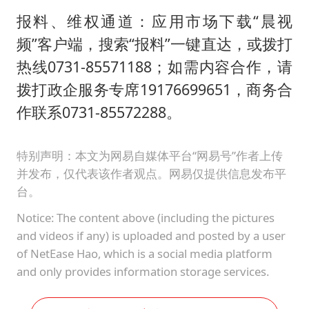
报料、维权通道：应用市场下载“晨视
频”客户端，搜索“报料”一键直达，或拨打
热线0731-85571188；如需内容合作，请
拨打政企服务专席19176699651，商务合
作联系0731-85572288。
特别声明：本文为网易自媒体平台“网易号”作者上传
并发布，仅代表该作者观点。网易仅提供信息发布平
台。
Notice: The content above (including the pictures
and videos if any) is uploaded and posted by a user
of NetEase Hao, which is a social media platform
and only provides information storage services.