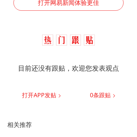
打开网易新闻体验更佳
目前还没有跟贴，欢迎您发表观点
打开APP发贴
0
条跟贴
相关推荐