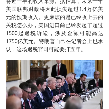
将近一半的收入来源。据估算，未来十年
美国联邦财政将因此损失超过1.4万亿美
元的预期收入。更麻烦的是已经收上去的
关税怎么办，美国进口商已经发起了超过
1500起退税诉讼，涉及金额可能高达
1750亿美元。特朗普自己在记者会上也承
认，这场退税官司可能要打五年。