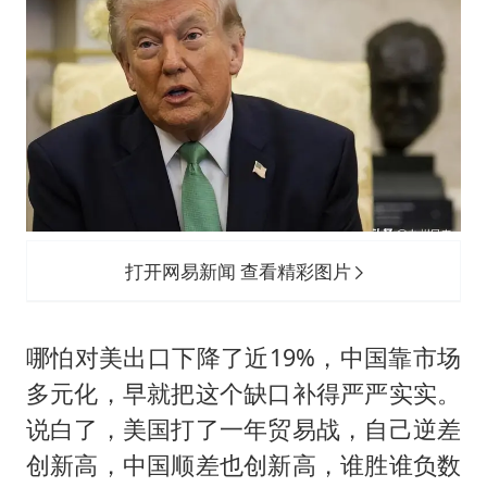
打开网易新闻 查看精彩图片
哪怕对美出口下降了近19%，中国靠市场
多元化，早就把这个缺口补得严严实实。
说白了，美国打了一年贸易战，自己逆差
创新高，中国顺差也创新高，谁胜谁负数