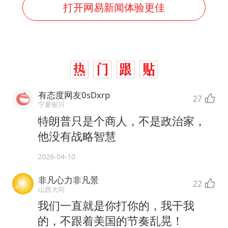
打开网易新闻体验更佳
有态度网友0sDxrp
27
宁夏银川
特朗普只是个商人，不是政治家，
他没有战略智慧
2026-04-10
非凡心力非凡景
22
山西大同
我们一直就是你打你的，我干我
的，不跟着美国的节奏乱晃！