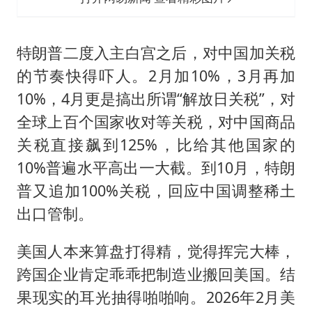
特朗普二度入主白宫之后，对中国加关税
的节奏快得吓人。2月加10%，3月再加
10%，4月更是搞出所谓“解放日关税”，对
全球上百个国家收对等关税，对中国商品
关税直接飙到125%，比给其他国家的
10%普遍水平高出一大截。到10月，特朗
普又追加100%关税，回应中国调整稀土
出口管制。
美国人本来算盘打得精，觉得挥完大棒，
跨国企业肯定乖乖把制造业搬回美国。结
果现实的耳光抽得啪啪响。2026年2月美