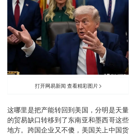
打开网易新闻 查看精彩图片
这哪里是把产能转回到美国，分明是天量
的贸易缺口转移到了东南亚和墨西哥这些
地方。跨国企业又不傻，美国关上中国货