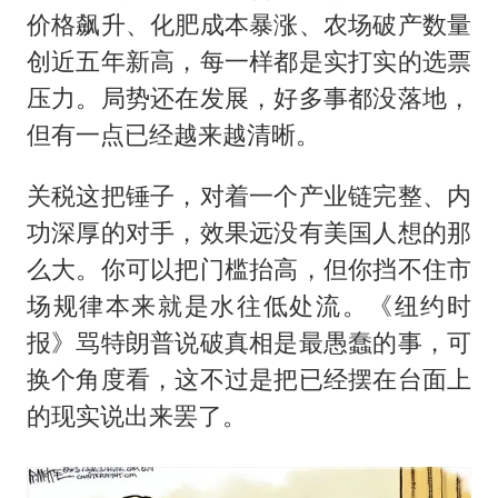
价格飙升、化肥成本暴涨、农场破产数量
创近五年新高，每一样都是实打实的选票
压力。局势还在发展，好多事都没落地，
但有一点已经越来越清晰。
关税这把锤子，对着一个产业链完整、内
功深厚的对手，效果远没有美国人想的那
么大。你可以把门槛抬高，但你挡不住市
场规律本来就是水往低处流。《纽约时
报》骂特朗普说破真相是最愚蠢的事，可
换个角度看，这不过是把已经摆在台面上
的现实说出来罢了。