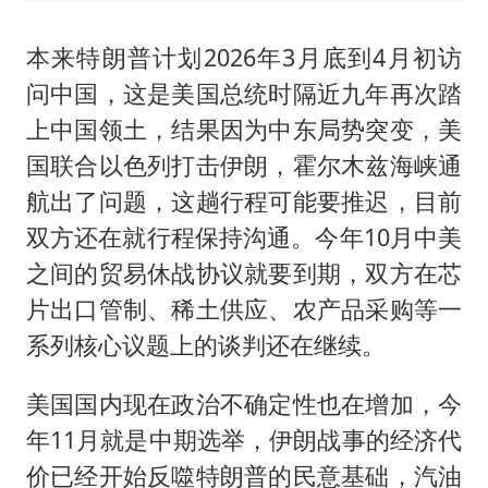
本来特朗普计划2026年3月底到4月初访
问中国，这是美国总统时隔近九年再次踏
上中国领土，结果因为中东局势突变，美
国联合以色列打击伊朗，霍尔木兹海峡通
航出了问题，这趟行程可能要推迟，目前
双方还在就行程保持沟通。今年10月中美
之间的贸易休战协议就要到期，双方在芯
片出口管制、稀土供应、农产品采购等一
系列核心议题上的谈判还在继续。
美国国内现在政治不确定性也在增加，今
年11月就是中期选举，伊朗战事的经济代
价已经开始反噬特朗普的民意基础，汽油