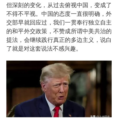
但深刻的变化，从过去俯视中国，变成了
不得不平视。中国的态度一直很明确，外
交部早就回应过，我们一贯奉行独立自主
的和平外交政策，不赞成所谓中美共治的
提法，会继续践行真正的多边主义，说白
了就是对这套说法不感兴趣。