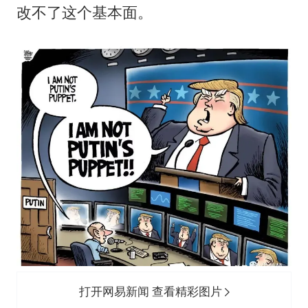
改不了这个基本面。
打开网易新闻 查看精彩图片