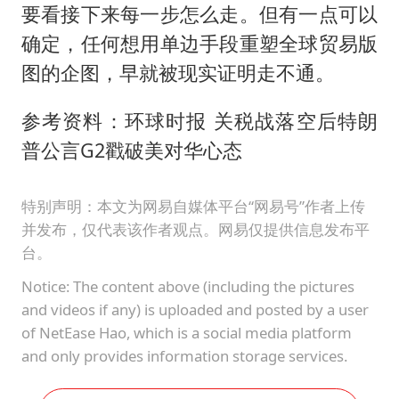
要看接下来每一步怎么走。但有一点可以
确定，任何想用单边手段重塑全球贸易版
图的企图，早就被现实证明走不通。
参考资料：环球时报 关税战落空后特朗
普公言G2戳破美对华心态
特别声明：本文为网易自媒体平台“网易号”作者上传
并发布，仅代表该作者观点。网易仅提供信息发布平
台。
Notice: The content above (including the pictures
and videos if any) is uploaded and posted by a user
of NetEase Hao, which is a social media platform
and only provides information storage services.