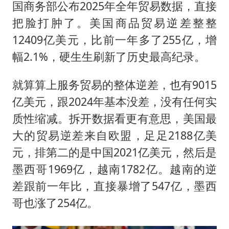
国商务部公布2025年全年贸易数据，直接
把脸打肿了。美国商品贸易逆差整整
12409亿美元，比前一年多了255亿，增
幅2.1%，硬生生刷新了历史最高纪录。
就算算上服务贸易的整体逆差，也有9015
亿美元，跟2024年基本没差，没有任何实
质性缩减。拆开数据看更有意思，美国最
大的贸易逆差来自欧盟，足足2188亿美
元，排第二的是中国2021亿美元，然后是
墨西哥1969亿，越南1782亿。越南的逆
差跟前一年比，直接暴增了547亿，墨西
哥也涨了254亿。