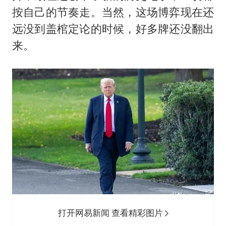
按自己的节奏走。当然，这场博弈现在还
远没到盖棺定论的时候，好多牌还没翻出
来。
打开网易新闻 查看精彩图片