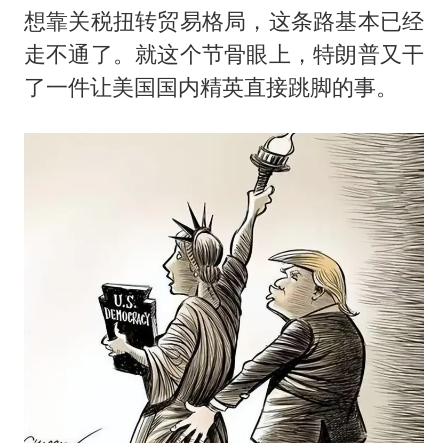
想靠关税扭转贸易格局，这条路基本已经
走不通了。就这个节骨眼上，特朗普又干
了一件让美国国内精英直接跳脚的事。