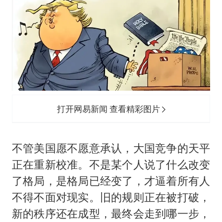
打开网易新闻 查看精彩图片
不管美国愿不愿意承认，大国竞争的天平
正在重新校准。不是某个人说了什么改变
了格局，是格局已经变了，才逼着所有人
不得不面对现实。旧的规则正在被打破，
新的秩序还在成型，最终会走到哪一步，