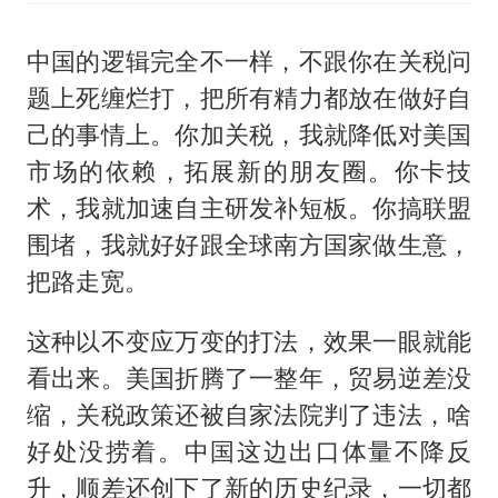
中国的逻辑完全不一样，不跟你在关税问
题上死缠烂打，把所有精力都放在做好自
己的事情上。你加关税，我就降低对美国
市场的依赖，拓展新的朋友圈。你卡技
术，我就加速自主研发补短板。你搞联盟
围堵，我就好好跟全球南方国家做生意，
把路走宽。
这种以不变应万变的打法，效果一眼就能
看出来。美国折腾了一整年，贸易逆差没
缩，关税政策还被自家法院判了违法，啥
好处没捞着。中国这边出口体量不降反
升，顺差还创下了新的历史纪录，一切都