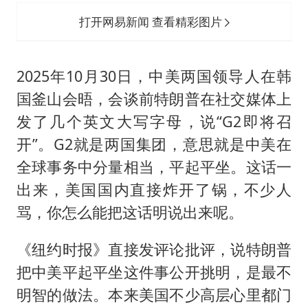
打开网易新闻 查看精彩图片
2025年10月30日，中美两国领导人在韩
国釜山会晤，会谈前特朗普在社交媒体上
发了几个英文大写字母，说“G2即将召
开”。G2就是两国集团，意思就是中美在
全球事务中分量相当，平起平坐。这话一
出来，美国国内直接炸开了锅，不少人
骂，你怎么能把这话明说出来呢。
《纽约时报》直接发评论批评，说特朗普
把中美平起平坐这件事公开挑明，是最不
明智的做法。本来美国不少高层心里都门