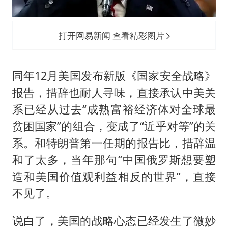
打开网易新闻 查看精彩图片
同年12月美国发布新版《国家安全战略》
报告，措辞也耐人寻味，直接承认中美关
系已经从过去“成熟富裕经济体对全球最
贫困国家”的组合，变成了“近乎对等”的关
系。和特朗普第一任期的报告比，措辞温
和了太多，当年那句“中国俄罗斯想要塑
造和美国价值观利益相反的世界”，直接
不见了。
说白了，美国的战略心态已经发生了微妙