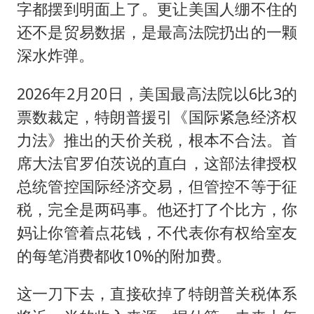
字都摆到明面上了。更让美国人绷不住的
还不是贸易数据，是最高法院扔出的一颗
深水炸弹。
2026年2月20日，美国最高法院以6比3的
票数裁定，特朗普援引《国际紧急经济权
力法》推出的天价关税，根本不合法。首
席大法官罗伯茨说的直白，这部法律授权
总统管控国际经济交易，但管控不等于征
税，完全是两码事。他还打了个比方，你
妈让你管着点花钱，不代表你有权给室友
的每笔消费都收10%的附加费。
这一刀下去，直接砍掉了特朗普关税体系