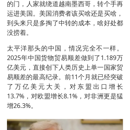
的门，人家就绕道越南墨西哥，转个手再
运进美国。美国消费者该买啥还是买啥，
到头来只是多掏了中转的成本，啥好处都
没捞着。
太平洋那头的中国，情况完全不一样。
2025年中国货物贸易顺差做到了1.189万
亿美元，直接创下人类历史上单一国家贸
易顺差的最高纪录。前11个月就已经突破
了万亿美元大关，对东盟出口增长
13.7%，对欧盟增长8.1%，对非洲更是猛
增26.3%。