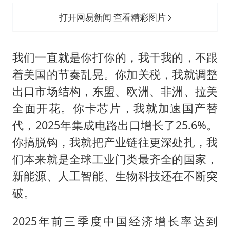
打开网易新闻 查看精彩图片
我们一直就是你打你的，我干我的，不跟
着美国的节奏乱晃。你加关税，我就调整
出口市场结构，东盟、欧洲、非洲、拉美
全面开花。你卡芯片，我就加速国产替
代，2025年集成电路出口增长了25.6%。
你搞脱钩，我就把产业链往更深处扎，我
们本来就是全球工业门类最齐全的国家，
新能源、人工智能、生物科技还在不断突
破。
2025年前三季度中国经济增长率达到