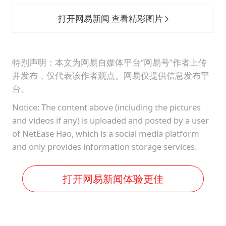
打开网易新闻 查看精彩图片
特别声明：本文为网易自媒体平台“网易号”作者上传
并发布，仅代表该作者观点。网易仅提供信息发布平
台。
Notice: The content above (including the pictures
and videos if any) is uploaded and posted by a user
of NetEase Hao, which is a social media platform
and only provides information storage services.
打开网易新闻体验更佳