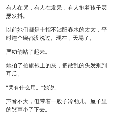
有人在哭，有人在发呆，有人抱着孩子瑟
瑟发抖。
以前她们都是十指不沾阳春水的太太，平
时连个碗都没洗过。现在，天塌了。
严幼韵站了起来。
她拍了拍旗袍上的灰，把散乱的头发别到
耳后。
“哭有什么用。”她说。
声音不大，但带着一股子冷劲儿。屋子里
的哭声小了下去。