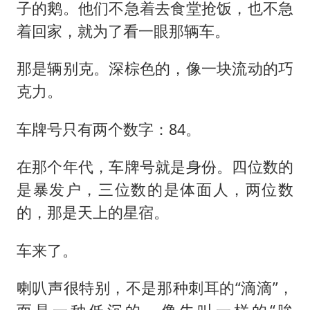
子的鹅。他们不急着去食堂抢饭，也不急
着回家，就为了看一眼那辆车。
那是辆别克。深棕色的，像一块流动的巧
克力。
车牌号只有两个数字：84。
在那个年代，车牌号就是身份。四位数的
是暴发户，三位数的是体面人，两位数
的，那是天上的星宿。
车来了。
喇叭声很特别，不是那种刺耳的“滴滴”，