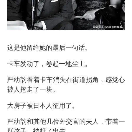
这是他留给她的最后一句话。
卡车发动了，卷起一地尘土。
严幼韵看着卡车消失在街道拐角，感觉心
被人挖走了一块。
大房子被日本人征用了。
严幼韵和其他几位外交官的夫人，带着一
群孩子，被赶了出去。