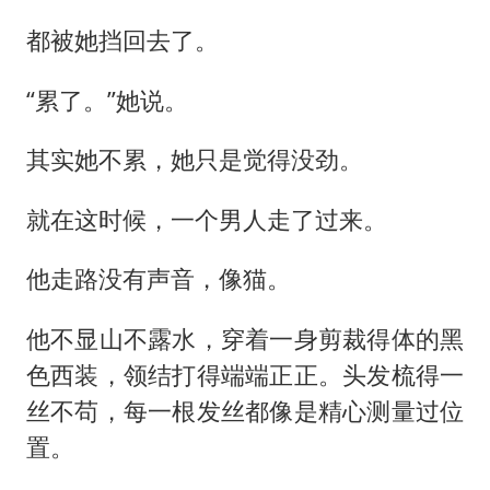
都被她挡回去了。
“累了。”她说。
其实她不累，她只是觉得没劲。
就在这时候，一个男人走了过来。
他走路没有声音，像猫。
他不显山不露水，穿着一身剪裁得体的黑
色西装，领结打得端端正正。头发梳得一
丝不苟，每一根发丝都像是精心测量过位
置。