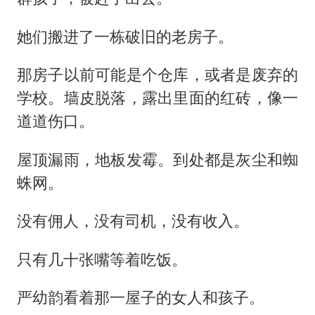
她们搬进了一栋破旧的老房子。
那房子以前可能是个仓库，或者是废弃的
学校。墙皮脱落，露出里面的红砖，像一
道道伤口。
屋顶漏雨，地板发霉。到处都是灰尘和蜘
蛛网。
没有佣人，没有司机，没有收入。
只有几十张嘴等着吃饭。
严幼韵看着那一屋子的女人和孩子。