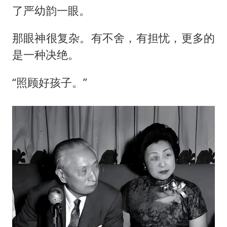
了严幼韵一眼。
那眼神很复杂。有不舍，有担忧，更多的
是一种决绝。
“照顾好孩子。”