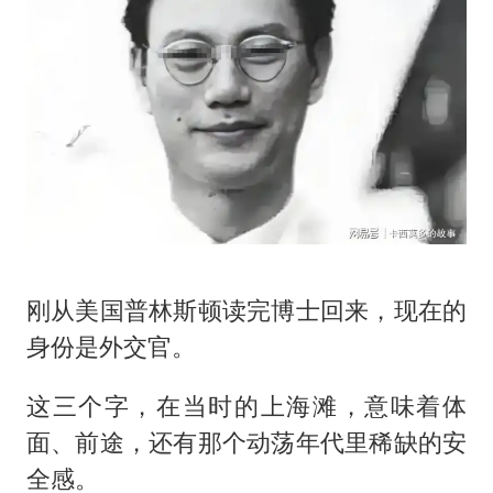
刚从美国普林斯顿读完博士回来，现在的
身份是外交官。
这三个字，在当时的上海滩，意味着体
面、前途，还有那个动荡年代里稀缺的安
全感。