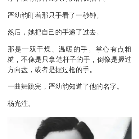
严幼韵盯着那只手看了一秒钟。
然后，她把自己的手递了过去。
那是一双干燥、温暖的手。掌心有点粗
糙，不像是只拿笔杆子的手，倒像是握过
方向盘，或者是握过枪的手。
一曲舞跳完，严幼韵知道了他的名字。
杨光泩。