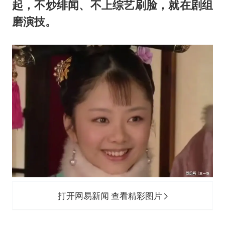
起，不炒绯闻、不上综艺刷脸，就在剧组
磨演技。
打开网易新闻 查看精彩图片