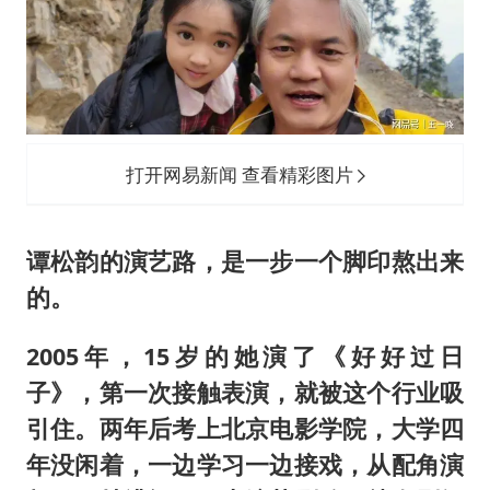
打开网易新闻 查看精彩图片
谭松韵的演艺路，是一步一个脚印熬出来
的。
2005年，15岁的她演了《好好过日
子》，第一次接触表演，就被这个行业吸
引住。两年后考上北京电影学院，大学四
年没闲着，一边学习一边接戏，从配角演