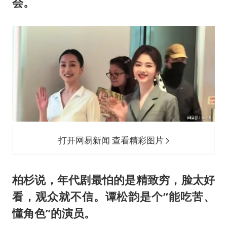
会。
打开网易新闻 查看精彩图片
柏杉说，年代剧最怕的是精致穷，脸太好
看，观众就不信。谭松韵是个“能吃苦、
懂角色”的演员。