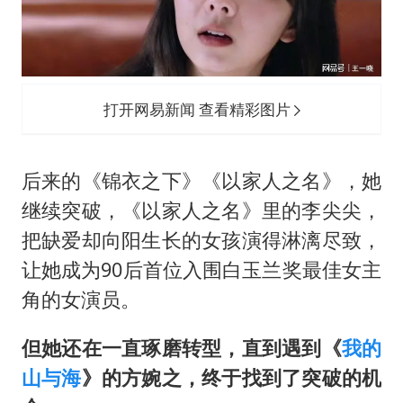
打开网易新闻 查看精彩图片
后来的《锦衣之下》《以家人之名》，她
继续突破，《以家人之名》里的李尖尖，
把缺爱却向阳生长的女孩演得淋漓尽致，
让她成为90后首位入围白玉兰奖最佳女主
角的女演员。
但她还在一直琢磨转型，直到遇到《
我的
山与海
》的方婉之，终于找到了突破的机