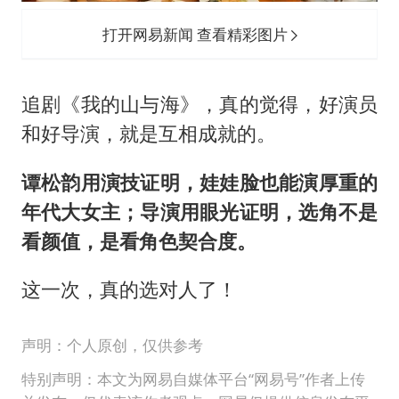
打开网易新闻 查看精彩图片
追剧《我的山与海》，真的觉得，好演员
和好导演，就是互相成就的。
谭松韵用演技证明，娃娃脸也能演厚重的
年代大女主；导演用眼光证明，选角不是
看颜值，是看角色契合度。
这一次，真的选对人了！
声明：个人原创，仅供参考
特别声明：本文为网易自媒体平台“网易号”作者上传