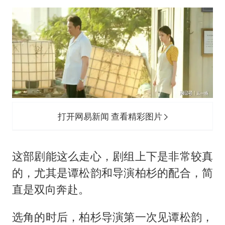
打开网易新闻 查看精彩图片
这部剧能这么走心，剧组上下是非常较真
的，尤其是谭松韵和导演柏杉的配合，简
直是双向奔赴。
选角的时后，柏杉导演第一次见谭松韵，