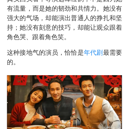
有流量，而是她的韧劲和共情力。她没有
强大的气场，却能演出普通人的挣扎和坚
持；她没有刻意的技巧，却能让观众跟着
角色哭、跟着角色笑。
这种接地气的演员，恰恰是
年代剧
最需要
的。