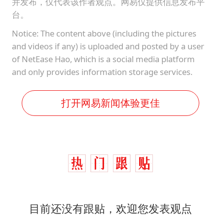
并发布，仅代表该作者观点。网易仅提供信息发布平
台。
Notice: The content above (including the pictures
and videos if any) is uploaded and posted by a user
of NetEase Hao, which is a social media platform
and only provides information storage services.
打开网易新闻体验更佳
目前还没有跟贴，欢迎您发表观点