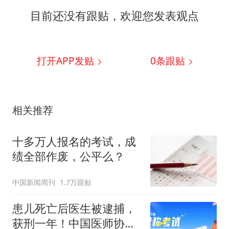
目前还没有跟贴，欢迎您发表观点
打开APP发贴
0
条跟贴
相关推荐
十多万人报名的考试，成
绩全部作废，公平么？
中国新闻周刊
1.7万跟贴
患儿死亡后医生被逮捕，
获刑一年！中国医师协会