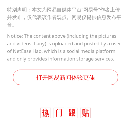
《龙餐馆》 冲奖
特别声明：本文为网易自媒体平台“网易号”作者上传
蒯曼挺进WTT横滨冠军赛女单四强
并发布，仅代表该作者观点。网易仅提供信息发布平
武契奇会见泽连斯基有何意图
台。
构建更高水平的全民健身公共服务体系
Notice: The content above (including the pictures
and videos if any) is uploaded and posted by a user
of NetEase Hao, which is a social media platform
and only provides information storage services.
打开网易新闻体验更佳