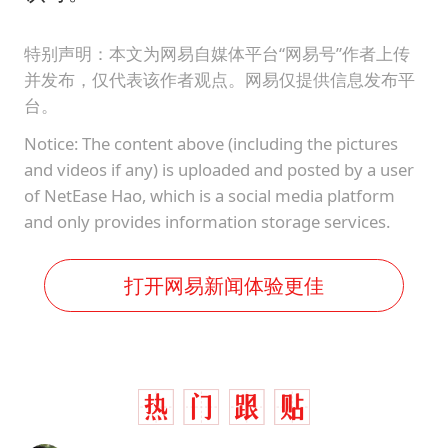
特别声明：本文为网易自媒体平台“网易号”作者上传
并发布，仅代表该作者观点。网易仅提供信息发布平
台。
Notice: The content above (including the pictures
and videos if any) is uploaded and posted by a user
of NetEase Hao, which is a social media platform
and only provides information storage services.
打开网易新闻体验更佳