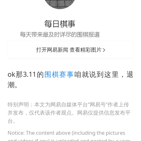
打开网易新闻 查看精彩图片
ok那3.11的
围棋赛事
咱就说到这里，退
潮。
特别声明：本文为网易自媒体平台“网易号”作者上传
并发布，仅代表该作者观点。网易仅提供信息发布平
台。
Notice: The content above (including the pictures
and videos if any) is uploaded and posted by a user