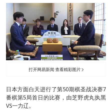
打开网易新闻 查看精彩图片
日本方面白天进行了第50期棋圣战决赛7
番棋第5局首日的比赛，由芝野虎丸执黑
VS一力辽。