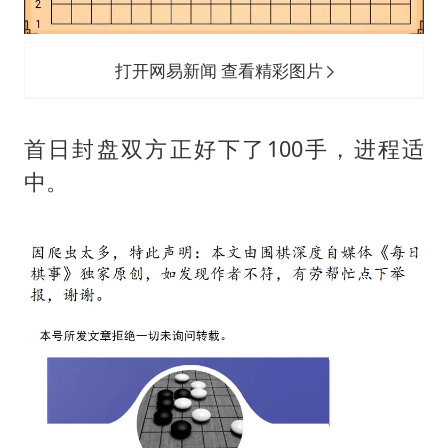
打开网易新闻 查看精彩图片
首日封盘双方正好下了100手，进程适
中。