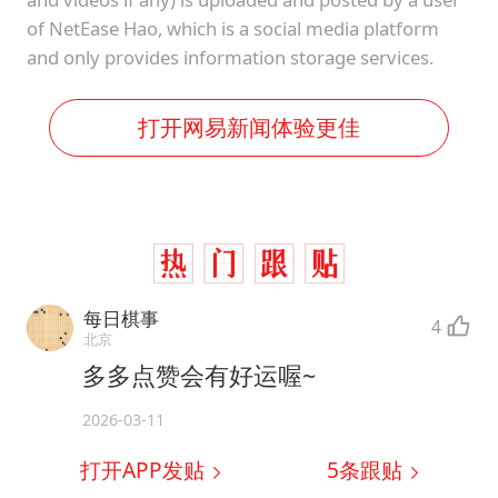
of NetEase Hao, which is a social media platform
and only provides information storage services.
打开网易新闻体验更佳
每日棋事
4
北京
多多点赞会有好运喔~
2026-03-11
打开APP发贴
5
条跟贴