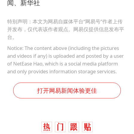
闻、新华社
特别声明：本文为网易自媒体平台“网易号”作者上传
并发布，仅代表该作者观点。网易仅提供信息发布平
台。
Notice: The content above (including the pictures
and videos if any) is uploaded and posted by a user
of NetEase Hao, which is a social media platform
and only provides information storage services.
打开网易新闻体验更佳