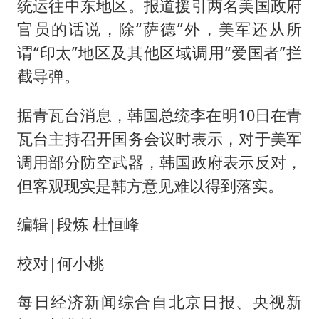
统运往中东地区。报道援引两名美国政府
官员的话说，除“萨德”外，美军还从所
谓“印太”地区及其他区域调用“爱国者”拦
截导弹。
据青瓦台消息，韩国总统李在明10日在青
瓦台主持召开国务会议时表示，对于美军
调用部分防空武器，韩国政府表示反对，
但客观现实是韩方意见难以得到落实。
编辑|段炼 杜恒峰
校对|何小桃
每日经济新闻综合自北京日报、央视新