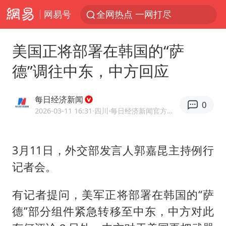
网易号
全网热点 一网打尽
美国正将部署在韩国的“萨
德”调往中东，中方回应
每日经济新闻
0
2026-03-11 16:31
·四川
·每日经济新闻官方网易号
3月11日，外交部发言人郭嘉昆主持例行
记者会。
有记者提问，美军正将部署在韩国的“萨
德”部分组件紧急转移至中东，中方对此