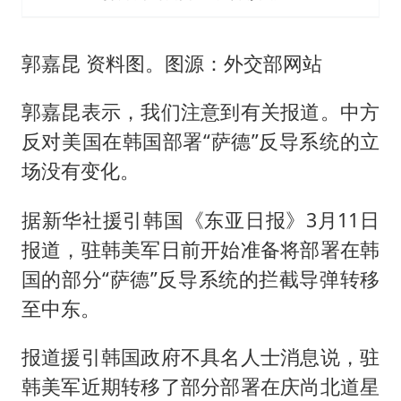
郭嘉昆 资料图。图源：外交部网站
郭嘉昆表示，我们注意到有关报道。中方
反对美国在韩国部署“萨德”反导系统的立
场没有变化。
据新华社援引韩国《东亚日报》3月11日
报道，驻韩美军日前开始准备将部署在韩
国的部分“萨德”反导系统的拦截导弹转移
至中东。
报道援引韩国政府不具名人士消息说，驻
韩美军近期转移了部分部署在庆尚北道星