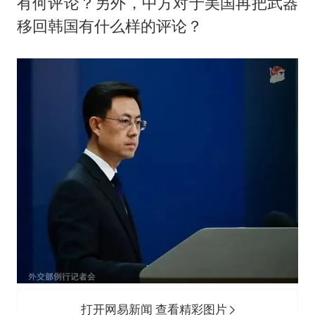
有何评论？另外，中方对于美国再把武器
移回韩国有什么样的评论？
打开网易新闻 查看精彩图片