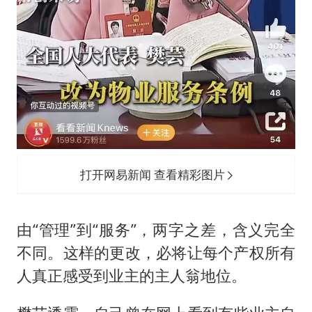
打开网易新闻 查看精彩图片
由“管理”到“服务”，两字之差，含义完全
不同。这样的更改，必将让每个产权所有
人真正感受到业主的主人翁地位。