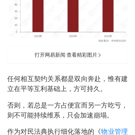
打开网易新闻 查看精彩图片
任何相互契约关系都是双向奔赴，惟有建
立在平等互利基础上，方可持久。
否则，若总是一方占便宜而另一方吃亏，
则不可能持续维系，只会加速崩塌。
作为对民法典执行细化落地的《
物业管理