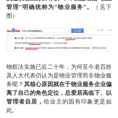
管理”明确统称为“物业服务”。
（见下
图）
物权法实施已近二十年，为何至今老百姓
及人大代表仍认为是物业管理而非物业服
务呢？
其核心原因就在于物业服务企业偏
离了自己的角色定位，总爱居高临下、以
管理者自居，
给业主的固有印象更是如
此。