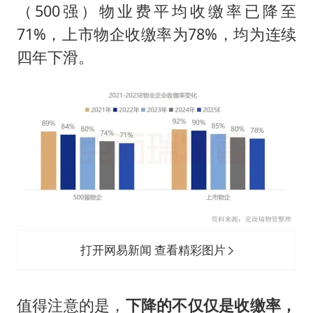
（500强）物业费平均收缴率已降至
71%，上市物企收缴率为78%，均为连续
四年下滑。
打开网易新闻 查看精彩图片
值得注意的是，
下降的不仅仅是收缴率，