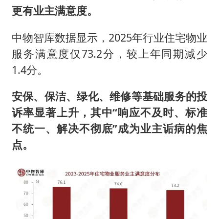
更有业主满意度。
中物智库数据显示，2025年行业住宅物业
服务满意度仅73.2分，较上年同期减少
1.4分。
安保、保洁、绿化、维修等基础服务的投
诉率显著上升，其中“响应不及时、标准
不统一、解决不彻底”成为业主诟病的焦
点。