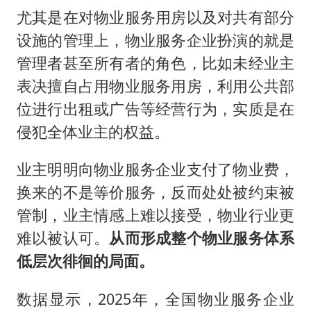
尤其是在对物业服务用房以及对共有部分
设施的管理上，物业服务企业扮演的就是
管理者甚至所有者的角色，比如未经业主
表决擅自占用物业服务用房，利用公共部
位进行出租或广告等经营行为，实质是在
侵犯全体业主的权益。
业主明明向物业服务企业支付了物业费，
换来的不是等价服务，反而处处被约束被
管制，业主情感上难以接受，物业行业更
难以被认可。
从而形成整个物业服务体系
低层次徘徊的局面。
数据显示，2025年，全国物业服务企业