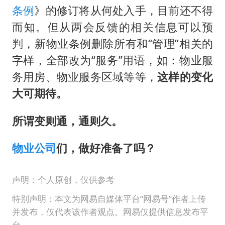
条例
》的修订将从何处入手，目前还不得
而知。但从两会反馈的相关信息可以预
判，新物业条例删除所有和“管理”相关的
字样，全部改为“服务”用语，如：物业服
务用房、物业服务区域等等，
这样的变化
大可期待。
所谓变则通，通则久。
物业公司
们，做好准备了吗？
声明：个人原创，仅供参考
特别声明：本文为网易自媒体平台“网易号”作者上传
并发布，仅代表该作者观点。网易仅提供信息发布平
台。