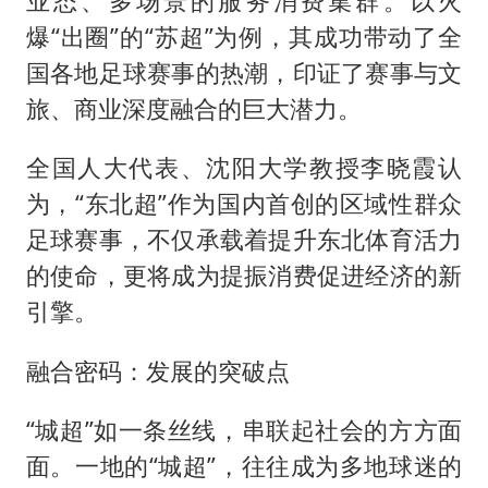
业态、多场景的服务消费集群。以火
爆“出圈”的“苏超”为例，其成功带动了全
国各地足球赛事的热潮，印证了赛事与文
旅、商业深度融合的巨大潜力。
全国人大代表、沈阳大学教授李晓霞认
为，“东北超”作为国内首创的区域性群众
足球赛事，不仅承载着提升东北体育活力
的使命，更将成为提振消费促进经济的新
引擎。
融合密码：发展的突破点
“城超”如一条丝线，串联起社会的方方面
面。一地的“城超”，往往成为多地球迷的