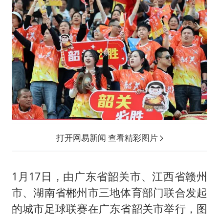
打开网易新闻 查看精彩图片
1月17日，由广东省韶关市、江西省赣州
市、湖南省郴州市三地体育部门联合发起
的城市足球联赛在广东省韶关市举行，图