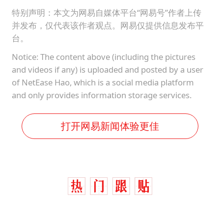
特别声明：本文为网易自媒体平台“网易号”作者上传
并发布，仅代表该作者观点。网易仅提供信息发布平
台。
Notice: The content above (including the pictures
and videos if any) is uploaded and posted by a user
of NetEase Hao, which is a social media platform
and only provides information storage services.
打开网易新闻体验更佳