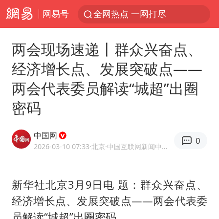
网易号
全网热点 一网打尽
两会现场速递丨群众兴奋点、
经济增长点、发展突破点——
两会代表委员解读“城超”出圈
密码
中国网
0
2026-03-10 07:33
·北京
·中国互联网新闻中心（中国网）官方网易号
新华社北京3月9日电 题：群众兴奋点、
经济增长点、发展突破点——两会代表委
员解读“城超”出圈密码