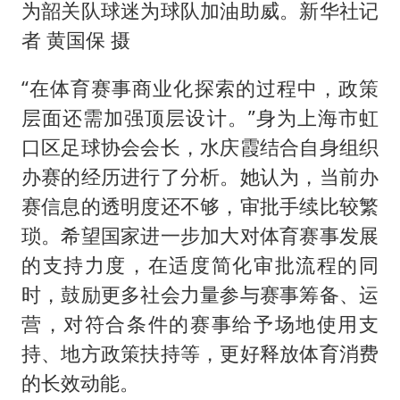
为韶关队球迷为球队加油助威。新华社记
者 黄国保 摄
“在体育赛事商业化探索的过程中，政策
层面还需加强顶层设计。”身为上海市虹
口区足球协会会长，水庆霞结合自身组织
办赛的经历进行了分析。她认为，当前办
赛信息的透明度还不够，审批手续比较繁
琐。希望国家进一步加大对体育赛事发展
的支持力度，在适度简化审批流程的同
时，鼓励更多社会力量参与赛事筹备、运
营，对符合条件的赛事给予场地使用支
持、地方政策扶持等，更好释放体育消费
的长效动能。