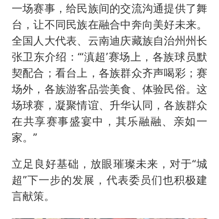
一场赛事，给民族间的交流沟通提供了舞
台，让不同民族在融合中奔向美好未来。
全国人大代表、云南迪庆藏族自治州州长
张卫东介绍：“‘滇超’赛场上，各族球员默
契配合；看台上，各族群众齐声喝彩；赛
场外，各族游客品尝美食、体验民俗。这
场球赛，凝聚情谊、升华认同，各族群众
在共享赛事盛宴中，其乐融融、亲如一
家。”
立足良好基础，放眼璀璨未来，对于“城
超”下一步的发展，代表委员们也积极建
言献策。