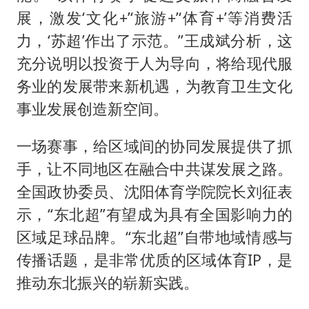
展，激发‘文化+’‘旅游+’‘体育+’等消费活
力，‘苏超’作出了示范。”王成斌分析，这
充分说明以投资于人为导向，将给现代服
务业的发展带来新机遇，为教育卫生文化
事业发展创造新空间。
一场赛事，给区域间的协同发展提供了抓
手，让不同地区在融合中共谋发展之路。
全国政协委员、沈阳体育学院院长刘征表
示，“东北超”有望成为具有全国影响力的
区域足球品牌。“东北超”自带地域情感与
传播话题，是非常优质的区域体育IP，是
推动东北振兴的崭新实践。