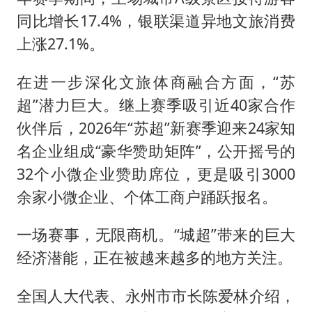
同比增长17.4%，银联渠道异地文旅消费
上涨27.1%。
在进一步深化文旅体商融合方面，“苏
超”潜力巨大。继上赛季吸引近40家合作
伙伴后，2026年“苏超”新赛季迎来24家知
名企业组成“豪华赞助矩阵”，公开摇号的
32个小微企业赞助席位，更是吸引3000
余家小微企业、个体工商户踊跃报名。
一场赛事，无限商机。“城超”带来的巨大
经济潜能，正在被越来越多的地方关注。
全国人大代表、永州市市长陈爱林介绍，