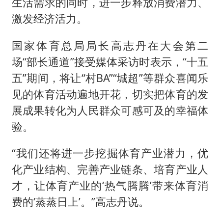
生活需求的同时，进一步释放消费潜力、
激发经济活力。
国家体育总局局长高志丹在大会第二
场“部长通道”接受媒体采访时表示，“十五
五”期间，将让“村BA”“城超”等群众喜闻乐
见的体育活动遍地开花，切实把体育的发
展成果转化为人民群众可感可及的幸福体
验。
“我们还将进一步挖掘体育产业潜力，优
化产业结构、完善产业链条、培育产业人
才，让体育产业的‘热气腾腾’带来体育消
费的‘蒸蒸日上’。”高志丹说。