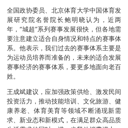
全国政协委员、北京体育大学中国体育发
展研究院名誉院长鲍明晓认为，近两
年，“城超”系列赛事发展很快，但各地需
要注意建立适合自身情况和特点的赛事体
系。他表示，我们过去的赛事体系主要是
为运动员培养而准备的，未来的适合发展
赛事经济的赛事体系，要更多地面向老百
姓。
王成斌建议，应加强政策供给、激发民间
投资活力，推动技能培训、文化旅游、健
康养老、体育美育等领域不断涌现新需
求、新业态和新模式，在满足群众高品质