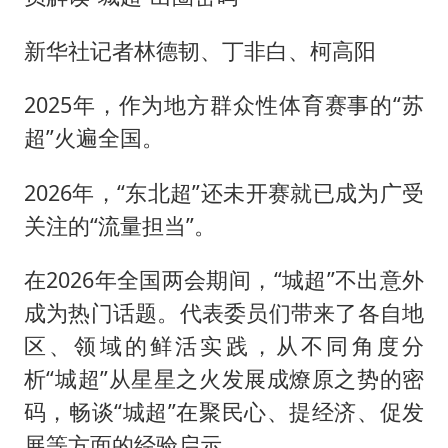
新华社记者林德韧、丁非白、柯高阳
2025年，作为地方群众性体育赛事的“苏
超”火遍全国。
2026年，“东北超”还未开赛就已成为广受
关注的“流量担当”。
在2026年全国两会期间，“城超”不出意外
成为热门话题。代表委员们带来了各自地
区、领域的鲜活实践，从不同角度分
析“城超”从星星之火发展成燎原之势的密
码，畅谈“城超”在聚民心、提经济、促发
展等方面的经验启示。